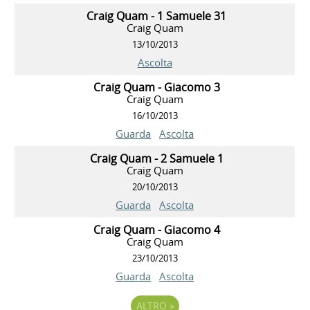
Craig Quam - 1 Samuele 31
Craig Quam
13/10/2013
Ascolta
Craig Quam - Giacomo 3
Craig Quam
16/10/2013
Guarda
Ascolta
Craig Quam - 2 Samuele 1
Craig Quam
20/10/2013
Guarda
Ascolta
Craig Quam - Giacomo 4
Craig Quam
23/10/2013
Guarda
Ascolta
ALTRO
»