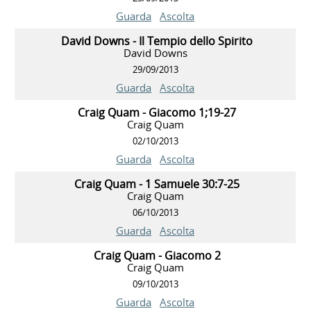
Guarda
Ascolta
David Downs - Il Tempio dello Spirito
David Downs
29/09/2013
Guarda
Ascolta
Craig Quam - Giacomo 1;19-27
Craig Quam
02/10/2013
Guarda
Ascolta
Craig Quam - 1 Samuele 30:7-25
Craig Quam
06/10/2013
Guarda
Ascolta
Craig Quam - Giacomo 2
Craig Quam
09/10/2013
Guarda
Ascolta