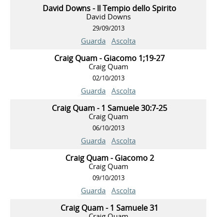
David Downs - Il Tempio dello Spirito
David Downs
29/09/2013
Guarda
Ascolta
Craig Quam - Giacomo 1;19-27
Craig Quam
02/10/2013
Guarda
Ascolta
Craig Quam - 1 Samuele 30:7-25
Craig Quam
06/10/2013
Guarda
Ascolta
Craig Quam - Giacomo 2
Craig Quam
09/10/2013
Guarda
Ascolta
Craig Quam - 1 Samuele 31
Craig Quam