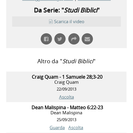
Da Serie: "
Studi Biblici
"
Scarica il video
Altro da "
Studi Biblici
"
Craig Quam - 1 Samuele 28;3-20
Craig Quam
22/09/2013
Ascolta
Dean Malispina - Matteo 6:22-23
Dean Malispina
25/09/2013
Guarda
Ascolta