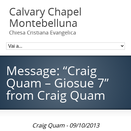
Calvary Chapel
Montebelluna
Chiesa Cristiana Evangelica
Message: “Craig
Quam – Giosue 7”
from Craig Quam
Craig Quam - 09/10/2013