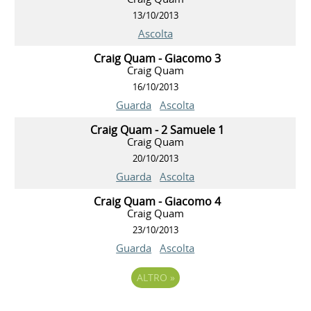
13/10/2013
Ascolta
Craig Quam - Giacomo 3
Craig Quam
16/10/2013
Guarda
Ascolta
Craig Quam - 2 Samuele 1
Craig Quam
20/10/2013
Guarda
Ascolta
Craig Quam - Giacomo 4
Craig Quam
23/10/2013
Guarda
Ascolta
ALTRO
»