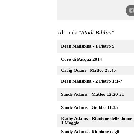
Altro da "
Studi Biblici
"
Dean Malispina - 1 Pietro 5
Coro di Pasqua 2014
Craig Quam - Matteo 27;45
Dean Malispina - 2 Pietro 1;1-7
Sandy Adams - Matteo 12;20-21
Sandy Adams - Giobbe 31;35
Kathy Adams - Riunione delle donne
1 Maggio
Sandy Adams - Riunione degli