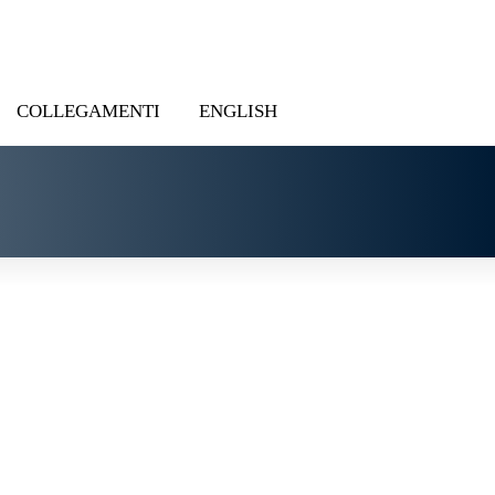
COLLEGAMENTI
ENGLISH