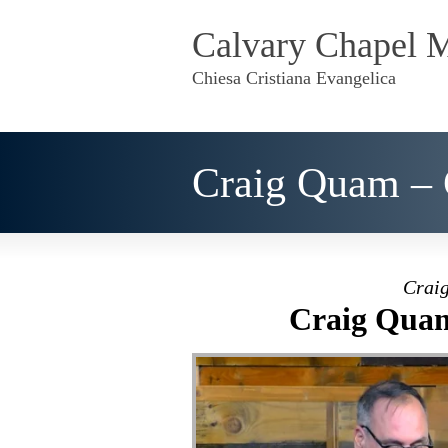
Calvary Chapel 
Chiesa Cristiana Evangelica
Craig Quam – 
Craig
Craig Quam