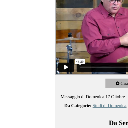
Gua
Messaggio di Domenica 17 Ottobre
Da Categorie:
Studi di Domenica
Da Ser