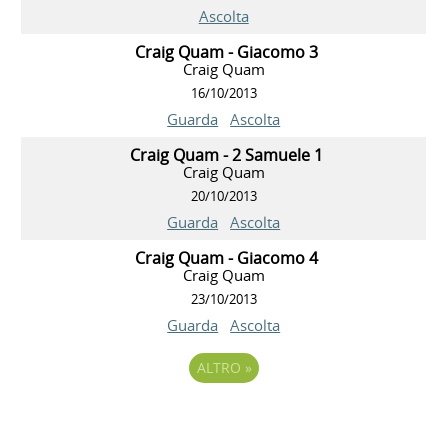
Ascolta
Craig Quam - Giacomo 3
Craig Quam
16/10/2013
Guarda
Ascolta
Craig Quam - 2 Samuele 1
Craig Quam
20/10/2013
Guarda
Ascolta
Craig Quam - Giacomo 4
Craig Quam
23/10/2013
Guarda
Ascolta
ALTRO
»