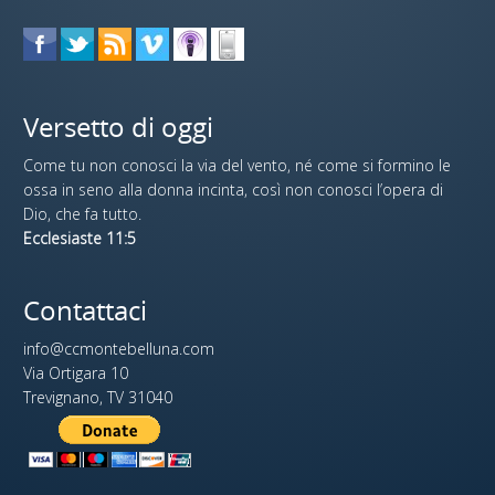
Versetto di oggi
Come tu non conosci la via del vento, né come si formino le
ossa in seno alla donna incinta, così non conosci l’opera di
Dio, che fa tutto.
Ecclesiaste 11:5
Contattaci
info@ccmontebelluna.com
Via Ortigara 10
Trevignano, TV 31040