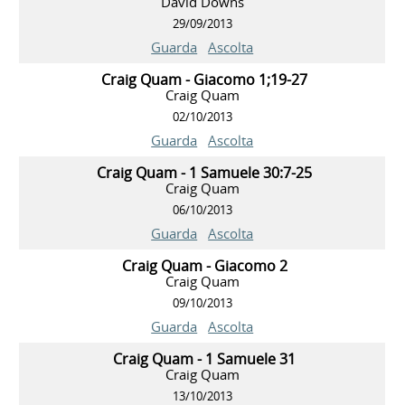
David Downs
29/09/2013
Guarda
Ascolta
Craig Quam - Giacomo 1;19-27
Craig Quam
02/10/2013
Guarda
Ascolta
Craig Quam - 1 Samuele 30:7-25
Craig Quam
06/10/2013
Guarda
Ascolta
Craig Quam - Giacomo 2
Craig Quam
09/10/2013
Guarda
Ascolta
Craig Quam - 1 Samuele 31
Craig Quam
13/10/2013