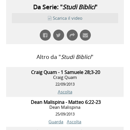
Da Serie: "
Studi Biblici
"
Scarica il video
Altro da "
Studi Biblici
"
Craig Quam - 1 Samuele 28;3-20
Craig Quam
22/09/2013
Ascolta
Dean Malispina - Matteo 6:22-23
Dean Malispina
25/09/2013
Guarda
Ascolta