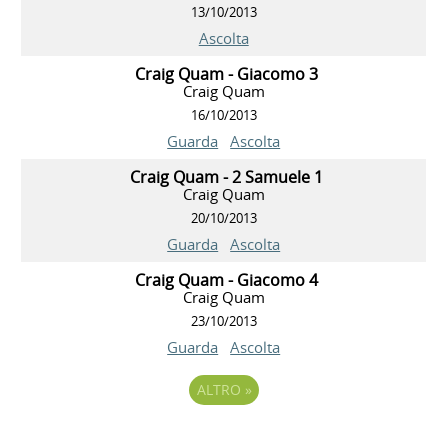
13/10/2013
Ascolta
Craig Quam - Giacomo 3
Craig Quam
16/10/2013
Guarda
Ascolta
Craig Quam - 2 Samuele 1
Craig Quam
20/10/2013
Guarda
Ascolta
Craig Quam - Giacomo 4
Craig Quam
23/10/2013
Guarda
Ascolta
ALTRO
»