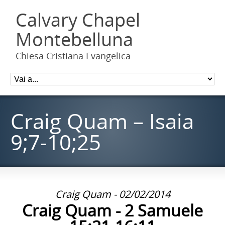
Calvary Chapel
Montebelluna
Chiesa Cristiana Evangelica
Craig Quam – Isaia
9;7-10;25
Craig Quam - 02/02/2014
Craig Quam - 2 Samuele