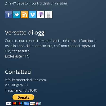
2° e 4° Sabato incontro degli universitari
Versetto di oggi
Come tu non conosci la via del vento, né come si formino le
ossa in seno alla donna incinta, così non conosci l’opera di
Dio, che fa tutto.
Ecclesiaste 11:5
Contattaci
info@ccmontebelluna.com
Via Ortigara 10
Trevignano, TV 31040