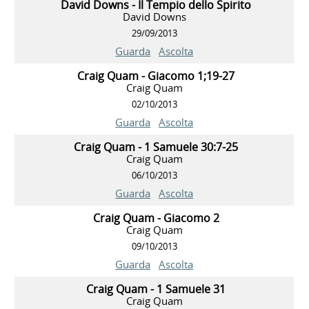
David Downs - Il Tempio dello Spirito
David Downs
29/09/2013
Guarda
Ascolta
Craig Quam - Giacomo 1;19-27
Craig Quam
02/10/2013
Guarda
Ascolta
Craig Quam - 1 Samuele 30:7-25
Craig Quam
06/10/2013
Guarda
Ascolta
Craig Quam - Giacomo 2
Craig Quam
09/10/2013
Guarda
Ascolta
Craig Quam - 1 Samuele 31
Craig Quam