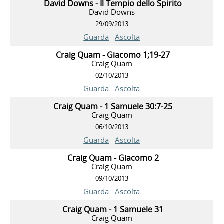
David Downs - Il Tempio dello Spirito
David Downs
29/09/2013
Guarda
Ascolta
Craig Quam - Giacomo 1;19-27
Craig Quam
02/10/2013
Guarda
Ascolta
Craig Quam - 1 Samuele 30:7-25
Craig Quam
06/10/2013
Guarda
Ascolta
Craig Quam - Giacomo 2
Craig Quam
09/10/2013
Guarda
Ascolta
Craig Quam - 1 Samuele 31
Craig Quam