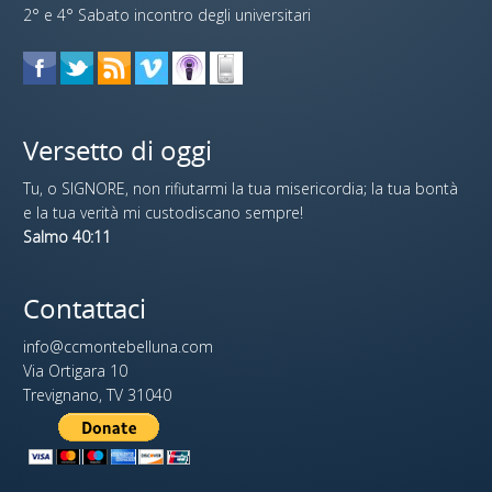
2° e 4° Sabato incontro degli universitari
Versetto di oggi
Tu, o SIGNORE, non rifiutarmi la tua misericordia; la tua bontà
e la tua verità mi custodiscano sempre!
Salmo 40:11
Contattaci
info@ccmontebelluna.com
Via Ortigara 10
Trevignano, TV 31040