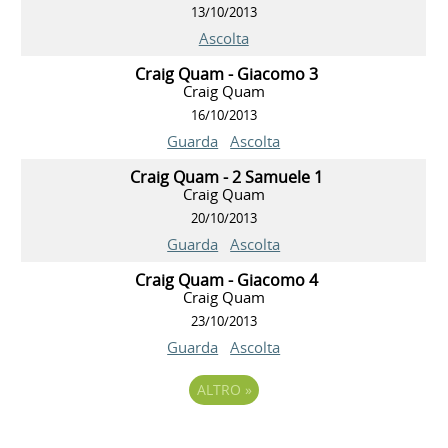
13/10/2013
Ascolta
Craig Quam - Giacomo 3
Craig Quam
16/10/2013
Guarda
Ascolta
Craig Quam - 2 Samuele 1
Craig Quam
20/10/2013
Guarda
Ascolta
Craig Quam - Giacomo 4
Craig Quam
23/10/2013
Guarda
Ascolta
ALTRO
»