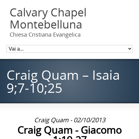
Calvary Chapel
Montebelluna
Chiesa Cristiana Evangelica
Craig Quam – Isaia
9;7-10;25
Craig Quam - 02/10/2013
Craig Quam - Giacomo