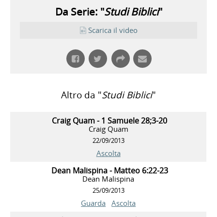
Da Serie: "
Studi Biblici
"
Scarica il video
Altro da "
Studi Biblici
"
Craig Quam - 1 Samuele 28;3-20
Craig Quam
22/09/2013
Ascolta
Dean Malispina - Matteo 6:22-23
Dean Malispina
25/09/2013
Guarda
Ascolta