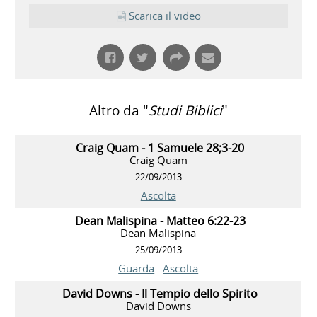
Scarica il video
Altro da "
Studi Biblici
"
Craig Quam - 1 Samuele 28;3-20
Craig Quam
22/09/2013
Ascolta
Dean Malispina - Matteo 6:22-23
Dean Malispina
25/09/2013
Guarda
Ascolta
David Downs - Il Tempio dello Spirito
David Downs