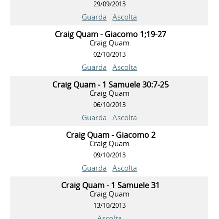
29/09/2013
Guarda
Ascolta
Craig Quam - Giacomo 1;19-27
Craig Quam
02/10/2013
Guarda
Ascolta
Craig Quam - 1 Samuele 30:7-25
Craig Quam
06/10/2013
Guarda
Ascolta
Craig Quam - Giacomo 2
Craig Quam
09/10/2013
Guarda
Ascolta
Craig Quam - 1 Samuele 31
Craig Quam
13/10/2013
Ascolta