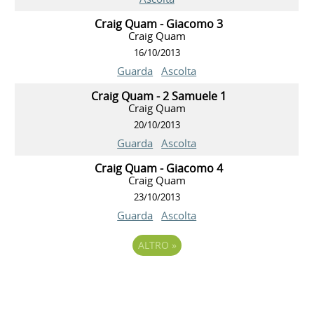
Craig Quam - Giacomo 3
Craig Quam
16/10/2013
Guarda
Ascolta
Craig Quam - 2 Samuele 1
Craig Quam
20/10/2013
Guarda
Ascolta
Craig Quam - Giacomo 4
Craig Quam
23/10/2013
Guarda
Ascolta
ALTRO
»