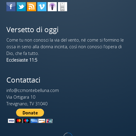
Versetto di oggi
Come tu non conosci la via del vento, né come si formino le
ossa in seno alla donna incinta, così non conosci l’opera di
Dio, che fa tutto.
Ecclesiaste 11:5
Contattaci
info@ccmontebelluna.com
Via Ortigara 10
Trevignano, TV 31040