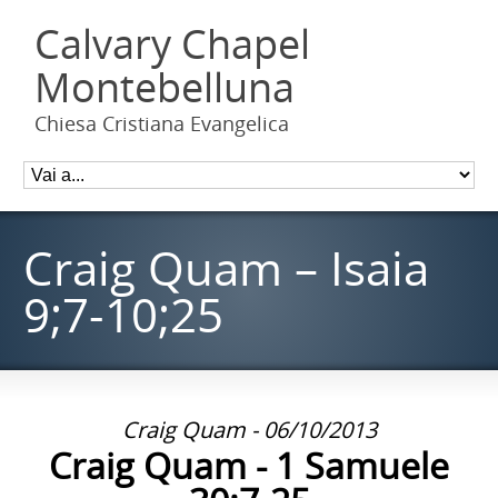
Calvary Chapel
Montebelluna
Chiesa Cristiana Evangelica
Craig Quam – Isaia
9;7-10;25
Craig Quam - 06/10/2013
Craig Quam - 1 Samuele