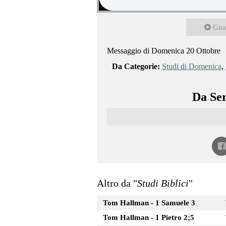
Gua
Messaggio di Domenica 20 Ottobre
Da Categorie:
Studi di Domenica
,
Da Ser
Altro da "
Studi Biblici
"
Tom Hallman - 1 Samuele 3
Tom Hallman - 1 Pietro 2;5