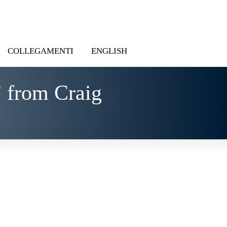
COLLEGAMENTI
ENGLISH
 from Craig