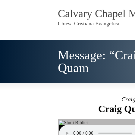
Calvary Chapel 
Chiesa Cristiana Evangelica
Message: “Cra
Quam
Craig
Craig Qu