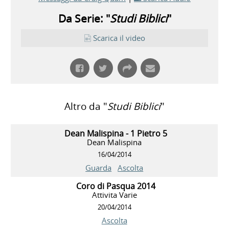
Da Serie: "
Studi Biblici
"
Scarica il video
Altro da "
Studi Biblici
"
Dean Malispina - 1 Pietro 5
Dean Malispina
16/04/2014
Guarda
Ascolta
Coro di Pasqua 2014
Attivita Varie
20/04/2014
Ascolta