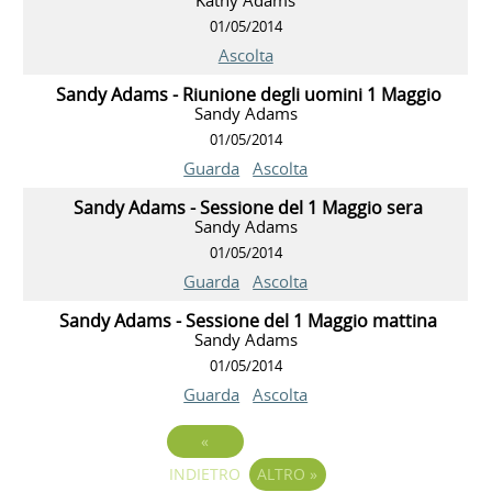
01/05/2014
Ascolta
Sandy Adams - Riunione degli uomini 1 Maggio
Sandy Adams
01/05/2014
Guarda
Ascolta
Sandy Adams - Sessione del 1 Maggio sera
Sandy Adams
01/05/2014
Guarda
Ascolta
Sandy Adams - Sessione del 1 Maggio mattina
Sandy Adams
01/05/2014
Guarda
Ascolta
«
INDIETRO
ALTRO
»