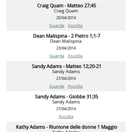
Craig Quam - Matteo 27;45
Craig Quam
20/04/2014
Guarda
Ascolta
Dean Malispina - 2 Pietro 1;1-7
Dean Malispina
23/04/2014
Guarda
Ascolta
Sandy Adams - Matteo 12;20-21
Sandy Adams
27/04/2014
Guarda
Ascolta
Sandy Adams - Giobbe 31;35
Sandy Adams
27/04/2014
Ascolta
Kathy Adams - Riunione delle donne 1 Maggio
Kathy Adams