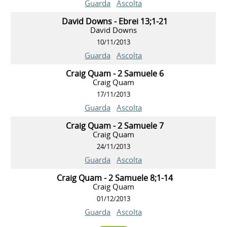
Guarda
Ascolta
David Downs - Ebrei 13;1-21
David Downs
10/11/2013
Guarda
Ascolta
Craig Quam - 2 Samuele 6
Craig Quam
17/11/2013
Guarda
Ascolta
Craig Quam - 2 Samuele 7
Craig Quam
24/11/2013
Guarda
Ascolta
Craig Quam - 2 Samuele 8;1-14
Craig Quam
01/12/2013
Guarda
Ascolta