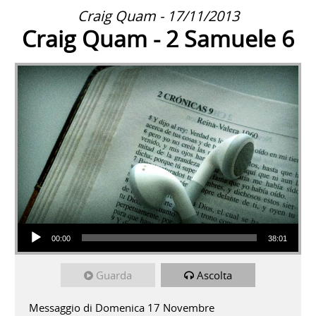
Craig Quam - 17/11/2013
Craig Quam - 2 Samuele 6
Audio Player
00:00
38:01
Guarda
Ascolta
Messaggio di Domenica 17 Novembre