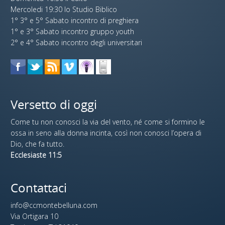
Mercoledi 19:30 lo Studio Biblico
1° 3° e 5° Sabato incontro di preghiera
1° e 3° Sabato incontro gruppo youth
2° e 4° Sabato incontro degli universitari
Versetto di oggi
Come tu non conosci la via del vento, né come si formino le
ossa in seno alla donna incinta, così non conosci l’opera di
Dio, che fa tutto.
Ecclesiaste 11:5
Contattaci
info@ccmontebelluna.com
Via Ortigara 10