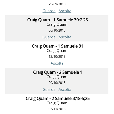
29/09/2013
Guarda
Ascolta
Craig Quam - 1 Samuele 30:7-25
Craig Quam
06/10/2013
Guarda
Ascolta
Craig Quam - 1 Samuele 31
Craig Quam
13/10/2013
Ascolta
Craig Quam - 2 Samuele 1
Craig Quam
20/10/2013
Guarda
Ascolta
Craig Quam - 2 Samuele 3;18-5;25
Craig Quam
03/11/2013