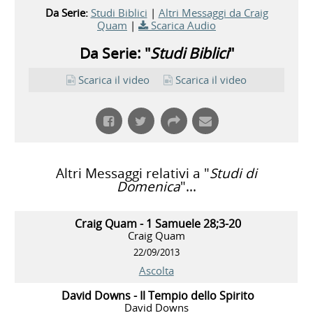
Da Serie:
Studi Biblici
|
Altri Messaggi da Craig
Quam
|
Scarica Audio
Da Serie: "
Studi Biblici
"
Scarica il video
Scarica il video
Altri Messaggi relativi a "
Studi di
Domenica
"...
Craig Quam - 1 Samuele 28;3-20
Craig Quam
22/09/2013
Ascolta
David Downs - Il Tempio dello Spirito
David Downs