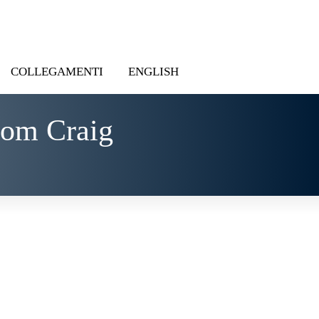
COLLEGAMENTI
ENGLISH
rom Craig