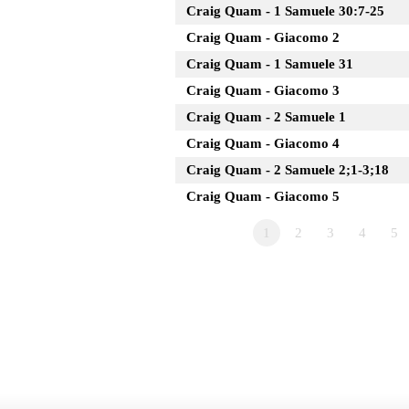
Craig Quam - 1 Samuele 30:7-25
Craig Quam - Giacomo 2
Craig Quam - 1 Samuele 31
Craig Quam - Giacomo 3
Craig Quam - 2 Samuele 1
Craig Quam - Giacomo 4
Craig Quam - 2 Samuele 2;1-3;18
Craig Quam - Giacomo 5
1
2
3
4
5