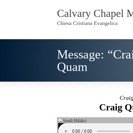
Calvary Chapel 
Chiesa Cristiana Evangelica
Message: “Cra
Quam
Craig
Craig Q