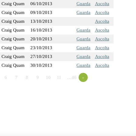
Craig Quam
06/10/2013
Guarda
Ascolta
Craig Quam
09/10/2013
Guarda
Ascolta
Craig Quam
13/10/2013
Ascolta
Craig Quam
16/10/2013
Guarda
Ascolta
Craig Quam
20/10/2013
Guarda
Ascolta
Craig Quam
23/10/2013
Guarda
Ascolta
Craig Quam
27/10/2013
Guarda
Ascolta
Craig Quam
30/10/2013
Guarda
Ascolta
6
7
8
9
10
11
…46
»