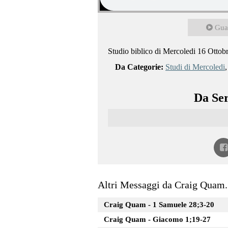
Gua
Studio biblico di Mercoledi 16 Ottob
Da Categorie:
Studi di Mercoledi
Da Ser
Altri Messaggi da Craig Quam.
Craig Quam - 1 Samuele 28;3-20
Craig Quam - Giacomo 1;19-27