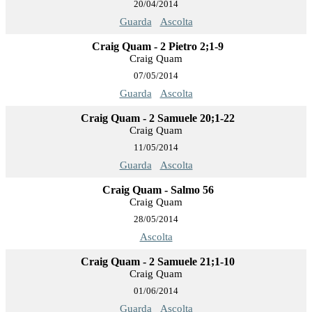
20/04/2014
Guarda
Ascolta
Craig Quam - 2 Pietro 2;1-9
Craig Quam
07/05/2014
Guarda
Ascolta
Craig Quam - 2 Samuele 20;1-22
Craig Quam
11/05/2014
Guarda
Ascolta
Craig Quam - Salmo 56
Craig Quam
28/05/2014
Ascolta
Craig Quam - 2 Samuele 21;1-10
Craig Quam
01/06/2014
Guarda
Ascolta