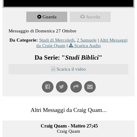
Guarda
Ascolta
Messaggio di Domenica 27 Ottobre
Da Categorie:
Studi di Mercoledi
,
2 Samuele
|
Altri Messaggi
da Craig Quam
|
Scarica Audio
Da Serie: "
Studi Biblici
"
Scarica il video
Altri Messaggi da Craig Quam...
Craig Quam - Matteo 27;45
Craig Quam