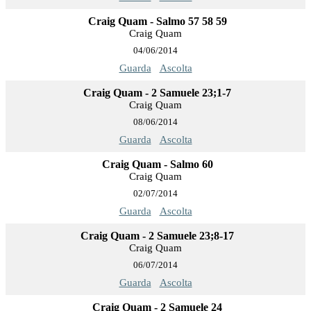
Craig Quam - Salmo 57 58 59
Craig Quam
04/06/2014
Guarda
Ascolta
Craig Quam - 2 Samuele 23;1-7
Craig Quam
08/06/2014
Guarda
Ascolta
Craig Quam - Salmo 60
Craig Quam
02/07/2014
Guarda
Ascolta
Craig Quam - 2 Samuele 23;8-17
Craig Quam
06/07/2014
Guarda
Ascolta
Craig Quam - 2 Samuele 24