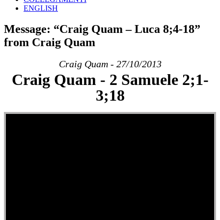
ENGLISH
Message: “Craig Quam – Luca 8;4-18”
from Craig Quam
Craig Quam - 27/10/2013
Craig Quam - 2 Samuele 2;1-
3;18