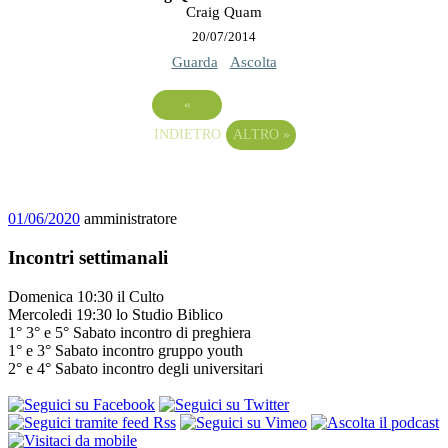
Craig Quam
20/07/2014
Guarda
Ascolta
«
INDIETRO
ALTRO
»
01/06/2020
amministratore
Incontri settimanali
Domenica 10:30 il Culto
Mercoledi 19:30 lo Studio Biblico
1° 3° e 5° Sabato incontro di preghiera
1° e 3° Sabato incontro gruppo youth
2° e 4° Sabato incontro degli universitari