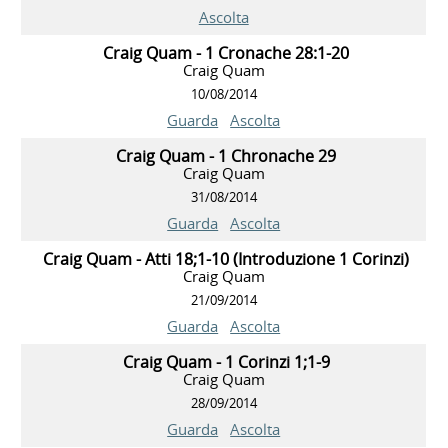
Ascolta
Craig Quam - 1 Cronache 28:1-20
Craig Quam
10/08/2014
Guarda
Ascolta
Craig Quam - 1 Chronache 29
Craig Quam
31/08/2014
Guarda
Ascolta
Craig Quam - Atti 18;1-10 (Introduzione 1 Corinzi)
Craig Quam
21/09/2014
Guarda
Ascolta
Craig Quam - 1 Corinzi 1;1-9
Craig Quam
28/09/2014
Guarda
Ascolta