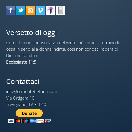
Versetto di oggi
Come tu non conosci la via del vento, né come si formino le
ossa in seno alla donna incinta, così non conosci l’opera di
Dio, che fa tutto.
Ecclesiaste 11:5
Contattaci
info@ccmontebelluna.com
Via Ortigara 10
Trevignano, TV 31040