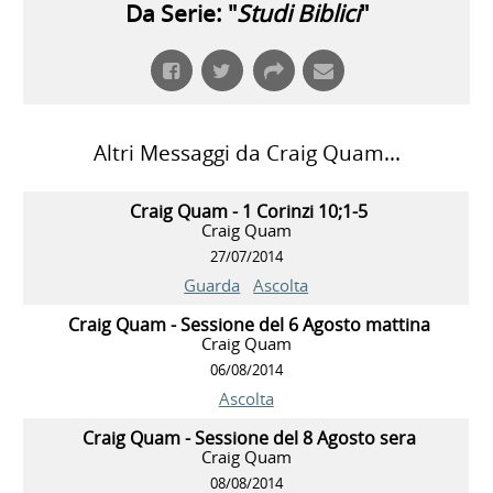
Da Serie: "
Studi Biblici
"
Altri Messaggi da Craig Quam...
Craig Quam - 1 Corinzi 10;1-5
Craig Quam
27/07/2014
Guarda
Ascolta
Craig Quam - Sessione del 6 Agosto mattina
Craig Quam
06/08/2014
Ascolta
Craig Quam - Sessione del 8 Agosto sera
Craig Quam
08/08/2014