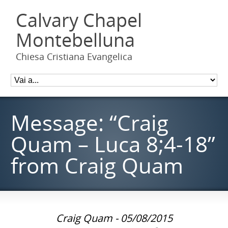
Calvary Chapel
Montebelluna
Chiesa Cristiana Evangelica
Message: “Craig
Quam – Luca 8;4-18”
from Craig Quam
Craig Quam - 05/08/2015