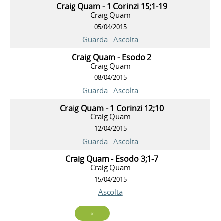
Craig Quam - 1 Corinzi 15;1-19
Craig Quam
05/04/2015
Guarda
Ascolta
Craig Quam - Esodo 2
Craig Quam
08/04/2015
Guarda
Ascolta
Craig Quam - 1 Corinzi 12;10
Craig Quam
12/04/2015
Guarda
Ascolta
Craig Quam - Esodo 3;1-7
Craig Quam
15/04/2015
Ascolta
«