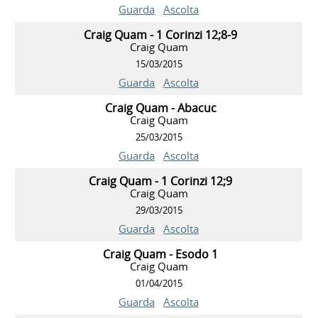
Guarda
Ascolta
Craig Quam - 1 Corinzi 12;8-9
Craig Quam
15/03/2015
Guarda
Ascolta
Craig Quam - Abacuc
Craig Quam
25/03/2015
Guarda
Ascolta
Craig Quam - 1 Corinzi 12;9
Craig Quam
29/03/2015
Guarda
Ascolta
Craig Quam - Esodo 1
Craig Quam
01/04/2015
Guarda
Ascolta