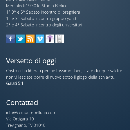
Mercoledi 19:30 lo Studio Biblico
1° 3° e 5° Sabato incontro di preghiera
1° e 3° Sabato incontro gruppo youth
2° e 4° Sabato incontro degli universitari
Versetto di oggi
Cristo ci ha liberati perché fossimo liberi; state dunque saldi e
non vi lasciate porre di nuovo sotto il giogo della schiavitù.
Galati 5:1
Contattaci
info@ccmontebelluna.com
Via Ortigara 10
Trevignano, TV 31040