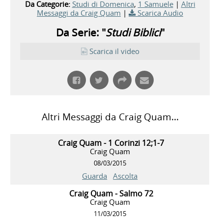
Da Categorie:
Studi di Domenica
,
1 Samuele
|
Altri
Messaggi da Craig Quam
|
Scarica Audio
Da Serie: "
Studi Biblici
"
Scarica il video
Altri Messaggi da Craig Quam...
Craig Quam - 1 Corinzi 12;1-7
Craig Quam
08/03/2015
Guarda
Ascolta
Craig Quam - Salmo 72
Craig Quam
11/03/2015