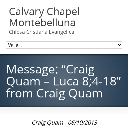
Calvary Chapel
Montebelluna
Chiesa Cristiana Evangelica
Message: “Craig
Quam – Luca 8;4-18”
from Craig Quam
Craig Quam - 06/10/2013