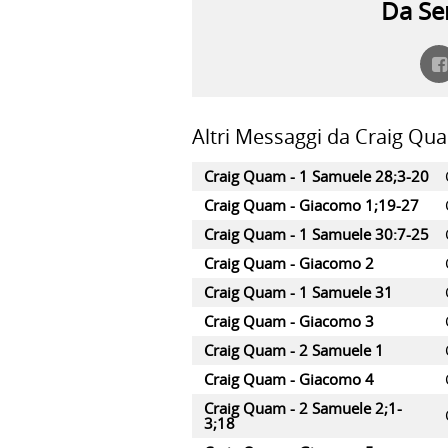
Da Ser
Altri Messaggi da Craig Qua
Craig Quam - 1 Samuele 28;3-20
Craig Quam - Giacomo 1;19-27
Craig Quam - 1 Samuele 30:7-25
Craig Quam - Giacomo 2
Craig Quam - 1 Samuele 31
Craig Quam - Giacomo 3
Craig Quam - 2 Samuele 1
Craig Quam - Giacomo 4
Craig Quam - 2 Samuele 2;1-
3;18