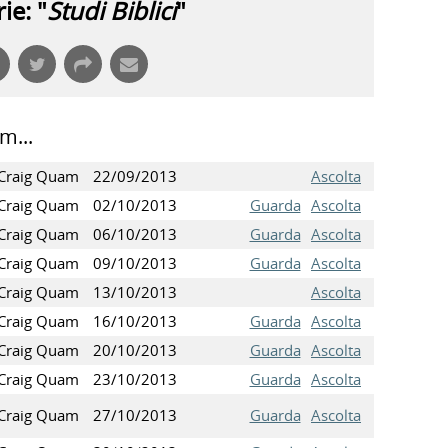
ie: "
Studi Biblici
"
m...
Craig Quam
22/09/2013
Ascolta
Craig Quam
02/10/2013
Guarda
Ascolta
Craig Quam
06/10/2013
Guarda
Ascolta
Craig Quam
09/10/2013
Guarda
Ascolta
Craig Quam
13/10/2013
Ascolta
Craig Quam
16/10/2013
Guarda
Ascolta
Craig Quam
20/10/2013
Guarda
Ascolta
Craig Quam
23/10/2013
Guarda
Ascolta
Craig Quam
27/10/2013
Guarda
Ascolta