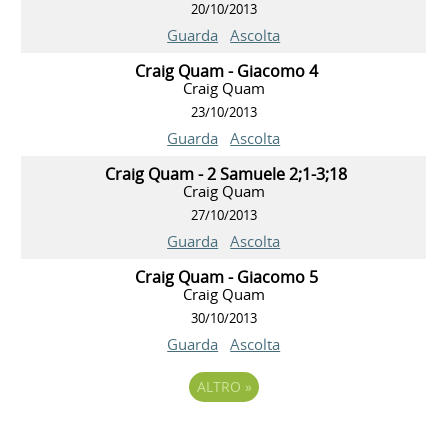
20/10/2013
Guarda
Ascolta
Craig Quam - Giacomo 4
Craig Quam
23/10/2013
Guarda
Ascolta
Craig Quam - 2 Samuele 2;1-3;18
Craig Quam
27/10/2013
Guarda
Ascolta
Craig Quam - Giacomo 5
Craig Quam
30/10/2013
Guarda
Ascolta
ALTRO
»