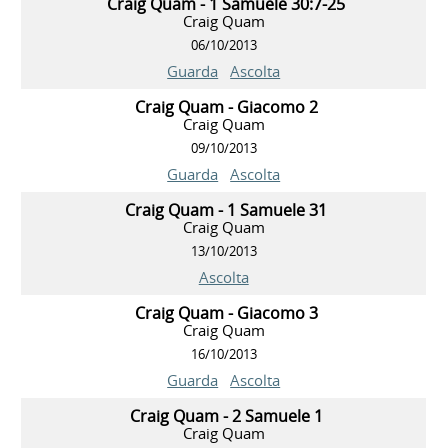
Craig Quam - 1 Samuele 30:7-25
Craig Quam
06/10/2013
Guarda
Ascolta
Craig Quam - Giacomo 2
Craig Quam
09/10/2013
Guarda
Ascolta
Craig Quam - 1 Samuele 31
Craig Quam
13/10/2013
Ascolta
Craig Quam - Giacomo 3
Craig Quam
16/10/2013
Guarda
Ascolta
Craig Quam - 2 Samuele 1
Craig Quam