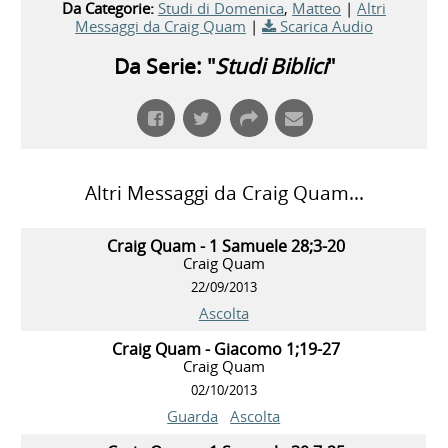
Da Categorie:
Studi di Domenica
,
Matteo
|
Altri
Messaggi da Craig Quam
|
Scarica Audio
Da Serie: "
Studi Biblici
"
Altri Messaggi da Craig Quam...
Craig Quam - 1 Samuele 28;3-20
Craig Quam
22/09/2013
Ascolta
Craig Quam - Giacomo 1;19-27
Craig Quam
02/10/2013
Guarda
Ascolta