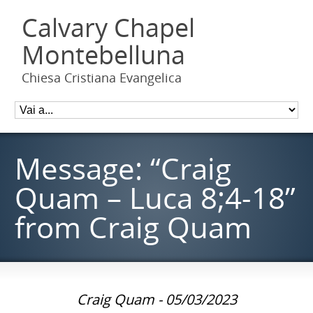
Calvary Chapel
Montebelluna
Chiesa Cristiana Evangelica
Message: “Craig
Quam – Luca 8;4-18”
from Craig Quam
Craig Quam - 05/03/2023