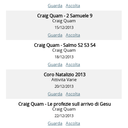
Guarda
Ascolta
Craig Quam - 2 Samuele 9
Craig Quam
15/12/2013
Guarda
Ascolta
Craig Quam - Salmo 52 53 54
Craig Quam
18/12/2013
Guarda
Ascolta
Coro Natalizio 2013
Attivita Varie
20/12/2013
Guarda
Ascolta
Craig Quam - Le profezie sull arrivo di Gesu
Craig Quam
22/12/2013
Guarda
Ascolta