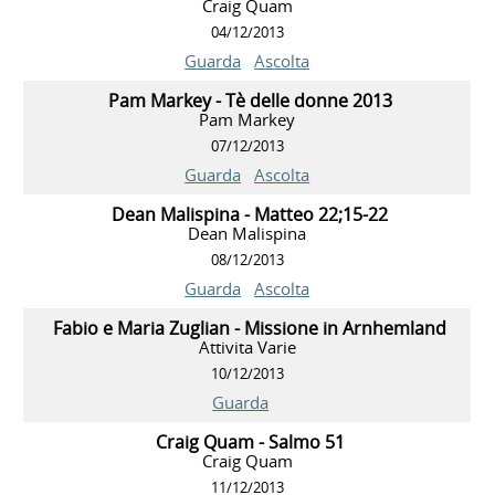
Craig Quam
04/12/2013
Guarda
Ascolta
Pam Markey - Tè delle donne 2013
Pam Markey
07/12/2013
Guarda
Ascolta
Dean Malispina - Matteo 22;15-22
Dean Malispina
08/12/2013
Guarda
Ascolta
Fabio e Maria Zuglian - Missione in Arnhemland
Attivita Varie
10/12/2013
Guarda
Craig Quam - Salmo 51
Craig Quam
11/12/2013