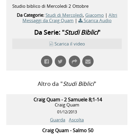
Studio biblico di Mercoledi 2 Ottobre
Da Categorie:
Studi di Mercoledi
,
Giacomo
|
Altri
Messaggi da Craig Quam
|
Scarica Audio
Da Serie: "
Studi Biblici
"
Scarica il video
Altro da "
Studi Biblici
"
Craig Quam - 2 Samuele 8;1-14
Craig Quam
01/12/2013
Guarda
Ascolta
Craig Quam - Salmo 50