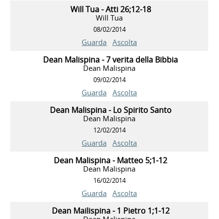
Will Tua - Atti 26;12-18
Will Tua
08/02/2014
Guarda
Ascolta
Dean Malispina - 7 verita della Bibbia
Dean Malispina
09/02/2014
Guarda
Ascolta
Dean Malispina - Lo Spirito Santo
Dean Malispina
12/02/2014
Guarda
Ascolta
Dean Malispina - Matteo 5;1-12
Dean Malispina
16/02/2014
Guarda
Ascolta
Dean Mailispina - 1 Pietro 1;1-12
Dean Malispina