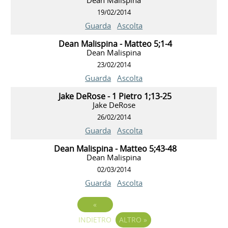
19/02/2014
Guarda
Ascolta
Dean Malispina - Matteo 5;1-4
Dean Malispina
23/02/2014
Guarda
Ascolta
Jake DeRose - 1 Pietro 1;13-25
Jake DeRose
26/02/2014
Guarda
Ascolta
Dean Malispina - Matteo 5;43-48
Dean Malispina
02/03/2014
Guarda
Ascolta
«
INDIETRO
ALTRO
»