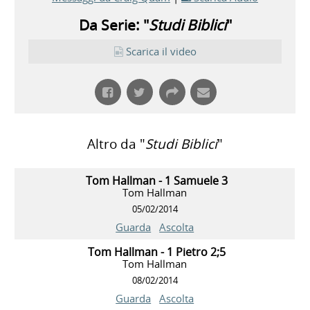
Da Serie: "
Studi Biblici
"
Scarica il video
Altro da "
Studi Biblici
"
Tom Hallman - 1 Samuele 3
Tom Hallman
05/02/2014
Guarda
Ascolta
Tom Hallman - 1 Pietro 2;5
Tom Hallman
08/02/2014
Guarda
Ascolta