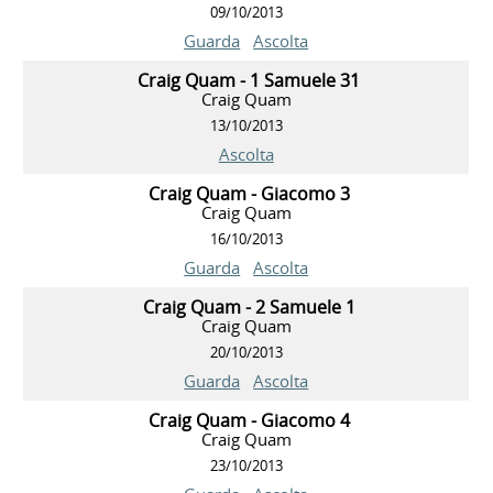
09/10/2013
Guarda
Ascolta
Craig Quam - 1 Samuele 31
Craig Quam
13/10/2013
Ascolta
Craig Quam - Giacomo 3
Craig Quam
16/10/2013
Guarda
Ascolta
Craig Quam - 2 Samuele 1
Craig Quam
20/10/2013
Guarda
Ascolta
Craig Quam - Giacomo 4
Craig Quam
23/10/2013