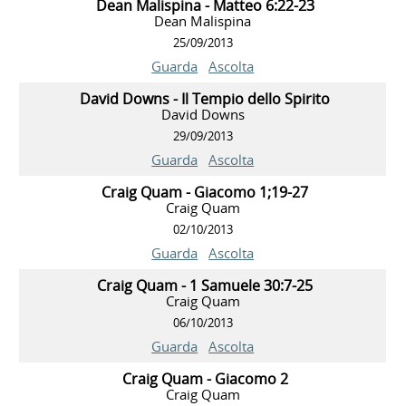
Dean Malispina - Matteo 6:22-23
Dean Malispina
25/09/2013
Guarda
Ascolta
David Downs - Il Tempio dello Spirito
David Downs
29/09/2013
Guarda
Ascolta
Craig Quam - Giacomo 1;19-27
Craig Quam
02/10/2013
Guarda
Ascolta
Craig Quam - 1 Samuele 30:7-25
Craig Quam
06/10/2013
Guarda
Ascolta
Craig Quam - Giacomo 2
Craig Quam