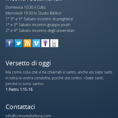
Domenica 10:30 il Culto
Mercoledi 19:30 lo Studio Biblico
1° 3° e 5° Sabato incontro di preghiera
1° e 3° Sabato incontro gruppo youth
2° e 4° Sabato incontro degli universitari
Versetto di oggi
Ma come colui che vi ha chiamati è santo, anche voi siate santi
in tutta la vostra condotta, poiché sta scritto: «Siate santi,
perché io sono santo».
1 Pietro 1:15-16
Contattaci
info@ccmontebelluna.com