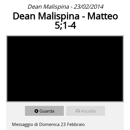
Dean Malispina - 23/02/2014
Dean Malispina - Matteo
5;1-4
Guarda
Ascolta
Messaggio di Domenica 23 Febbraio