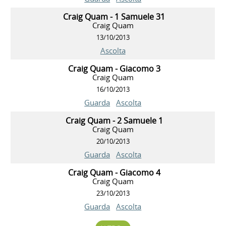
Craig Quam - 1 Samuele 31
Craig Quam
13/10/2013
Ascolta
Craig Quam - Giacomo 3
Craig Quam
16/10/2013
Guarda
Ascolta
Craig Quam - 2 Samuele 1
Craig Quam
20/10/2013
Guarda
Ascolta
Craig Quam - Giacomo 4
Craig Quam
23/10/2013
Guarda
Ascolta