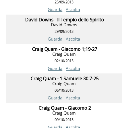
25/09/2013
Guarda
Ascolta
David Downs - Il Tempio dello Spirito
David Downs
29/09/2013
Guarda
Ascolta
Craig Quam - Giacomo 1;19-27
Craig Quam
02/10/2013
Guarda
Ascolta
Craig Quam - 1 Samuele 30:7-25
Craig Quam
06/10/2013
Guarda
Ascolta
Craig Quam - Giacomo 2
Craig Quam
09/10/2013
Guarda
Ascolta