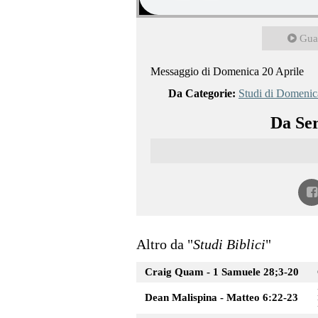
Gua
Messaggio di Domenica 20 Aprile
Da Categorie:
Studi di Domenic
Da Ser
Altro da "
Studi Biblici
"
Craig Quam - 1 Samuele 28;3-20
Dean Malispina - Matteo 6:22-23