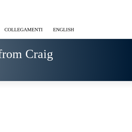
COLLEGAMENTI
ENGLISH
from Craig