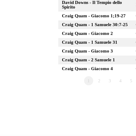
David Downs - Il Tempio dello
Spirito
Craig Quam - Giacomo 1;19-27
Craig Quam - 1 Samuele 30:7-25
Craig Quam - Giacomo 2
Craig Quam - 1 Samuele 31
Craig Quam - Giacomo 3
Craig Quam - 2 Samuele 1
Craig Quam - Giacomo 4
1
2
3
4
5