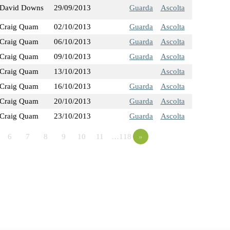
David Downs
29/09/2013
Guarda
Ascolta
Craig Quam
02/10/2013
Guarda
Ascolta
Craig Quam
06/10/2013
Guarda
Ascolta
Craig Quam
09/10/2013
Guarda
Ascolta
Craig Quam
13/10/2013
Ascolta
Craig Quam
16/10/2013
Guarda
Ascolta
Craig Quam
20/10/2013
Guarda
Ascolta
Craig Quam
23/10/2013
Guarda
Ascolta
6
7
8
9
10
11
…118
»