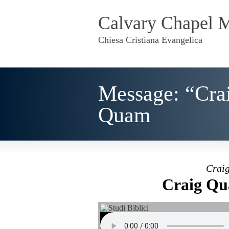
Calvary Chapel 
Chiesa Cristiana Evangelica
Message: “Cra
Quam
Craig
Craig Qu