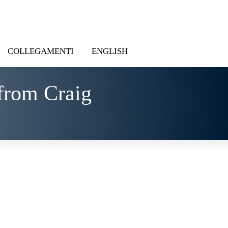
COLLEGAMENTI
ENGLISH
from Craig