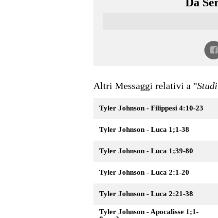
Da Ser
Altri Messaggi relativi a "
Stud
Tyler Johnson - Filippesi 4:10-23
Tyler Johnson - Luca 1;1-38
Tyler Johnson - Luca 1;39-80
Tyler Johnson - Luca 2:1-20
Tyler Johnson - Luca 2:21-38
Tyler Johnson - Apocalisse 1;1-