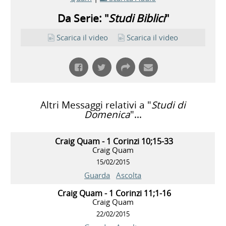
Da Serie: "
Studi Biblici
"
Scarica il video
Scarica il video
Altri Messaggi relativi a "
Studi di
Domenica
"...
Craig Quam - 1 Corinzi 10;15-33
Craig Quam
15/02/2015
Guarda
Ascolta
Craig Quam - 1 Corinzi 11;1-16
Craig Quam
22/02/2015