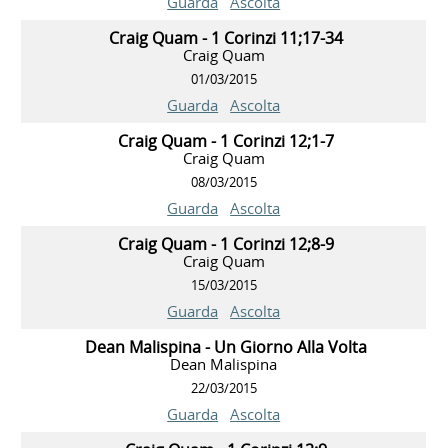
Guarda
Ascolta
Craig Quam - 1 Corinzi 11;17-34
Craig Quam
01/03/2015
Guarda
Ascolta
Craig Quam - 1 Corinzi 12;1-7
Craig Quam
08/03/2015
Guarda
Ascolta
Craig Quam - 1 Corinzi 12;8-9
Craig Quam
15/03/2015
Guarda
Ascolta
Dean Malispina - Un Giorno Alla Volta
Dean Malispina
22/03/2015
Guarda
Ascolta