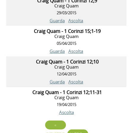
Craig Quam - 1 Corinzi 12;9
Craig Quam
29/03/2015
Guarda
Ascolta
Craig Quam - 1 Corinzi 15;1-19
Craig Quam
05/04/2015
Guarda
Ascolta
Craig Quam - 1 Corinzi 12;10
Craig Quam
12/04/2015
Guarda
Ascolta
Craig Quam - 1 Corinzi 12;11-31
Craig Quam
19/04/2015
Ascolta
«