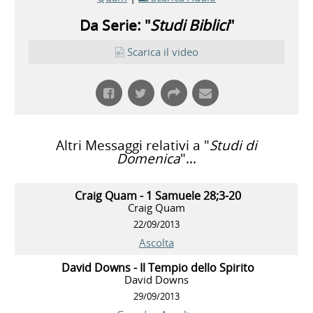
Da Serie: "
Studi Biblici
"
Scarica il video
Altri Messaggi relativi a "
Studi di
Domenica
"...
Craig Quam - 1 Samuele 28;3-20
Craig Quam
22/09/2013
Ascolta
David Downs - Il Tempio dello Spirito
David Downs
29/09/2013