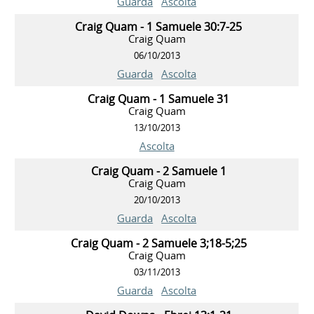
Guarda
Ascolta
Craig Quam - 1 Samuele 30:7-25
Craig Quam
06/10/2013
Guarda
Ascolta
Craig Quam - 1 Samuele 31
Craig Quam
13/10/2013
Ascolta
Craig Quam - 2 Samuele 1
Craig Quam
20/10/2013
Guarda
Ascolta
Craig Quam - 2 Samuele 3;18-5;25
Craig Quam
03/11/2013
Guarda
Ascolta