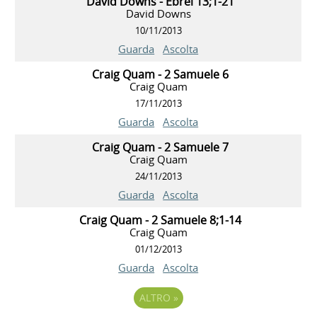
David Downs - Ebrei 13;1-21
David Downs
10/11/2013
Guarda
Ascolta
Craig Quam - 2 Samuele 6
Craig Quam
17/11/2013
Guarda
Ascolta
Craig Quam - 2 Samuele 7
Craig Quam
24/11/2013
Guarda
Ascolta
Craig Quam - 2 Samuele 8;1-14
Craig Quam
01/12/2013
Guarda
Ascolta
ALTRO
»