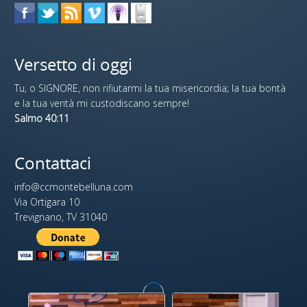
Versetto di oggi
Tu, o SIGNORE, non rifiutarmi la tua misericordia; la tua bontà
e la tua verità mi custodiscano sempre!
Salmo 40:11
Contattaci
info@ccmontebelluna.com
Via Ortigara 10
Trevignano, TV 31040