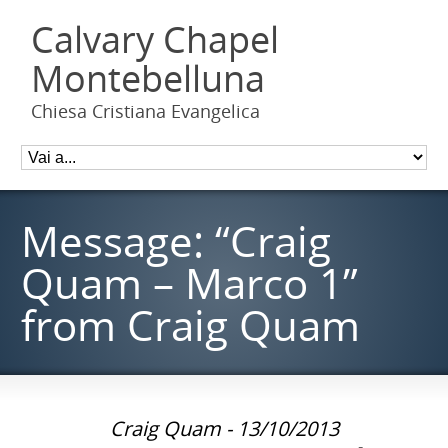
Calvary Chapel
Montebelluna
Chiesa Cristiana Evangelica
Message: “Craig
Quam – Marco 1”
from Craig Quam
Craig Quam - 13/10/2013