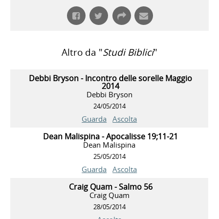
Altro da "
Studi Biblici
"
Debbi Bryson - Incontro delle sorelle Maggio
2014
Debbi Bryson
24/05/2014
Guarda
Ascolta
Dean Malispina - Apocalisse 19;11-21
Dean Malispina
25/05/2014
Guarda
Ascolta
Craig Quam - Salmo 56
Craig Quam
28/05/2014