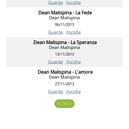
Guarda
Ascolta
Dean Malispina - La Fede
Dean Malispina
06/11/2013
Guarda
Ascolta
Dean Malispina - La Speranza
Dean Malispina
13/11/2013
Guarda
Ascolta
Dean Malispina - L'amore
Dean Malispina
27/11/2013
Guarda
Ascolta
ALTRO
»