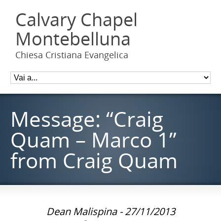
Calvary Chapel
Montebelluna
Chiesa Cristiana Evangelica
Message: “Craig
Quam – Marco 1”
from Craig Quam
Dean Malispina - 27/11/2013