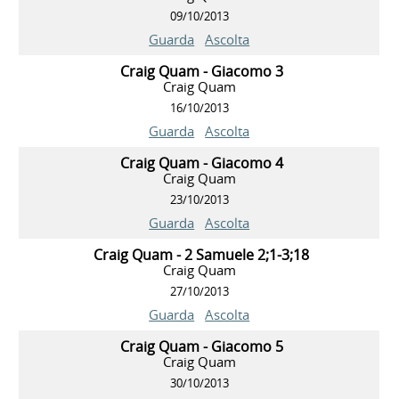
09/10/2013
Guarda
Ascolta
Craig Quam - Giacomo 3
Craig Quam
16/10/2013
Guarda
Ascolta
Craig Quam - Giacomo 4
Craig Quam
23/10/2013
Guarda
Ascolta
Craig Quam - 2 Samuele 2;1-3;18
Craig Quam
27/10/2013
Guarda
Ascolta
Craig Quam - Giacomo 5
Craig Quam
30/10/2013