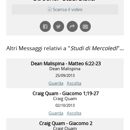
Scarica il video
Altri Messaggi relativi a "
Studi di Mercoledi
"...
Dean Malispina - Matteo 6:22-23
Dean Malispina
25/09/2013
Guarda
Ascolta
Craig Quam - Giacomo 1;19-27
Craig Quam
02/10/2013
Guarda
Ascolta
Craig Quam - Giacomo 2
Craig Quam