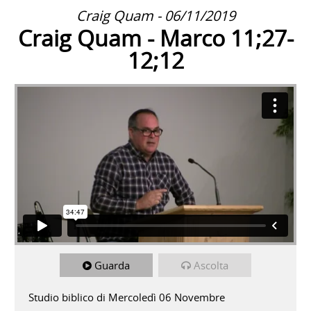
Craig Quam - 06/11/2019
Craig Quam - Marco 11;27-
12;12
Guarda
Ascolta
Studio biblico di Mercoledì 06 Novembre