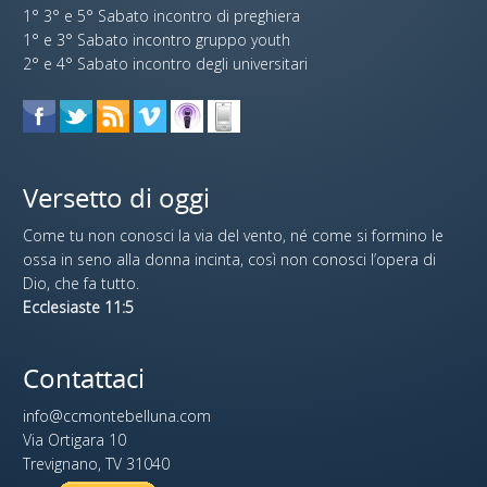
1° 3° e 5° Sabato incontro di preghiera
1° e 3° Sabato incontro gruppo youth
2° e 4° Sabato incontro degli universitari
Versetto di oggi
Come tu non conosci la via del vento, né come si formino le
ossa in seno alla donna incinta, così non conosci l’opera di
Dio, che fa tutto.
Ecclesiaste 11:5
Contattaci
info@ccmontebelluna.com
Via Ortigara 10
Trevignano, TV 31040