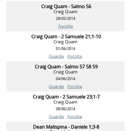
Craig Quam - Salmo 56
Craig Quam
28/05/2014
Ascolta
Craig Quam - 2 Samuele 21;1-10
Craig Quam
01/06/2014
Guarda
Ascolta
Craig Quam - Salmo 57 58 59
Craig Quam
04/06/2014
Guarda
Ascolta
Craig Quam - 2 Samuele 23;1-7
Craig Quam
08/06/2014
Guarda
Ascolta
Dean Malispina - Daniele 1;3-8