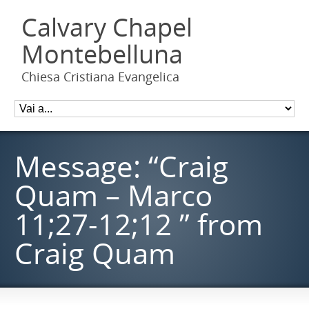
Calvary Chapel
Montebelluna
Chiesa Cristiana Evangelica
Message: “Craig
Quam – Marco
11;27-12;12 ” from
Craig Quam