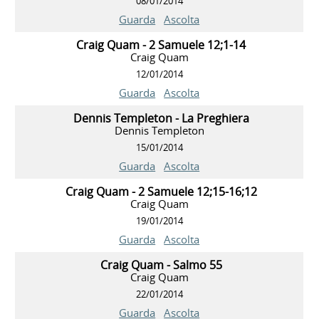
08/01/2014
Guarda
Ascolta
Craig Quam - 2 Samuele 12;1-14
Craig Quam
12/01/2014
Guarda
Ascolta
Dennis Templeton - La Preghiera
Dennis Templeton
15/01/2014
Guarda
Ascolta
Craig Quam - 2 Samuele 12;15-16;12
Craig Quam
19/01/2014
Guarda
Ascolta
Craig Quam - Salmo 55
Craig Quam
22/01/2014
Guarda
Ascolta