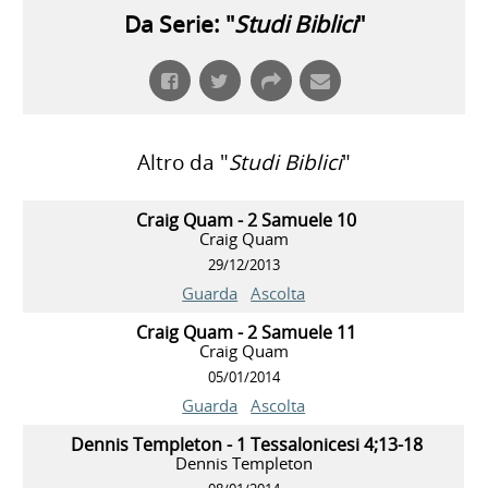
Da Serie: "
Studi Biblici
"
Altro da "
Studi Biblici
"
Craig Quam - 2 Samuele 10
Craig Quam
29/12/2013
Guarda
Ascolta
Craig Quam - 2 Samuele 11
Craig Quam
05/01/2014
Guarda
Ascolta
Dennis Templeton - 1 Tessalonicesi 4;13-18
Dennis Templeton