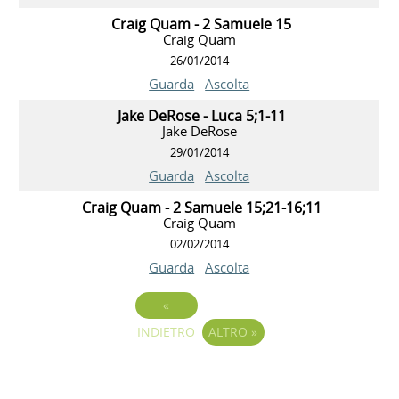
Craig Quam - 2 Samuele 15
Craig Quam
26/01/2014
Guarda
Ascolta
Jake DeRose - Luca 5;1-11
Jake DeRose
29/01/2014
Guarda
Ascolta
Craig Quam - 2 Samuele 15;21-16;11
Craig Quam
02/02/2014
Guarda
Ascolta
«
INDIETRO
ALTRO
»