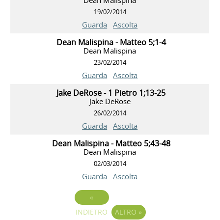
19/02/2014
Guarda
Ascolta
Dean Malispina - Matteo 5;1-4
Dean Malispina
23/02/2014
Guarda
Ascolta
Jake DeRose - 1 Pietro 1;13-25
Jake DeRose
26/02/2014
Guarda
Ascolta
Dean Malispina - Matteo 5;43-48
Dean Malispina
02/03/2014
Guarda
Ascolta
«
INDIETRO
ALTRO
»