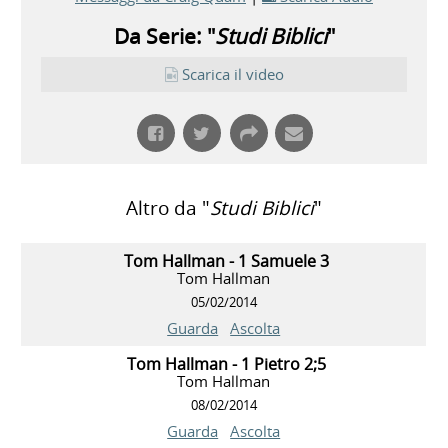
Da Serie: "
Studi Biblici
"
Scarica il video
Altro da "
Studi Biblici
"
Tom Hallman - 1 Samuele 3
Tom Hallman
05/02/2014
Guarda
Ascolta
Tom Hallman - 1 Pietro 2;5
Tom Hallman
08/02/2014
Guarda
Ascolta