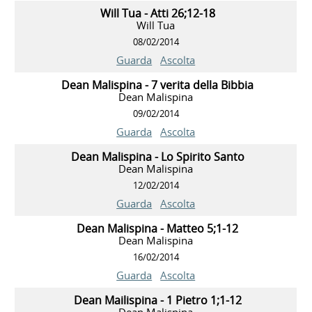
Will Tua - Atti 26;12-18
Will Tua
08/02/2014
Guarda
Ascolta
Dean Malispina - 7 verita della Bibbia
Dean Malispina
09/02/2014
Guarda
Ascolta
Dean Malispina - Lo Spirito Santo
Dean Malispina
12/02/2014
Guarda
Ascolta
Dean Malispina - Matteo 5;1-12
Dean Malispina
16/02/2014
Guarda
Ascolta
Dean Mailispina - 1 Pietro 1;1-12
Dean Malispina