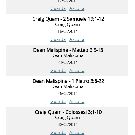
12/03/2014
Guarda
Ascolta
Craig Quam - 2 Samuele 19;1-12
Craig Quam
16/03/2014
Guarda
Ascolta
Dean Malispina - Matteo 6;5-13
Dean Malispina
23/03/2014
Guarda
Ascolta
Dean Malispina - 1 Pietro 3;8-22
Dean Malispina
26/03/2014
Guarda
Ascolta
Craig Quam - Colossesi 3;1-10
Craig Quam
30/03/2014
Guarda
Ascolta