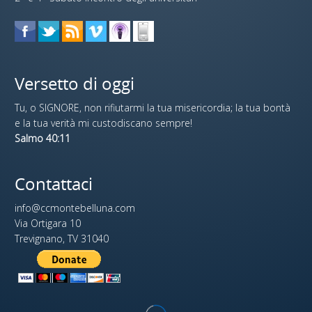
Versetto di oggi
Tu, o SIGNORE, non rifiutarmi la tua misericordia; la tua bontà
e la tua verità mi custodiscano sempre!
Salmo 40:11
Contattaci
info@ccmontebelluna.com
Via Ortigara 10
Trevignano, TV 31040