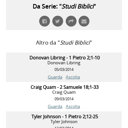
Da Serie: "
Studi Biblici
"
Altro da "
Studi Biblici
"
Donovan Libring - 1 Pietro 2;1-10
Donovan Libring
05/03/2014
Guarda
Ascolta
Craig Quam - 2 Samuele 18;1-33
Craig Quam
09/03/2014
Guarda
Ascolta
Tyler Johnson - 1 Pietro 2;12-25
Tyler Johnson