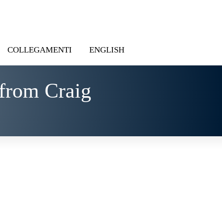
COLLEGAMENTI
ENGLISH
from Craig