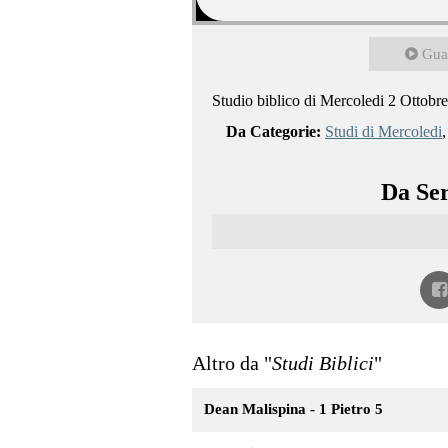
Gua
Studio biblico di Mercoledi 2 Ottobre
Da Categorie:
Studi di Mercoledi
Da Ser
Altro da "
Studi Biblici
"
Dean Malispina - 1 Pietro 5