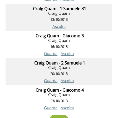
Craig Quam - 1 Samuele 31
Craig Quam
13/10/2013
Ascolta
Craig Quam - Giacomo 3
Craig Quam
16/10/2013
Guarda
Ascolta
Craig Quam - 2 Samuele 1
Craig Quam
20/10/2013
Guarda
Ascolta
Craig Quam - Giacomo 4
Craig Quam
23/10/2013
Guarda
Ascolta