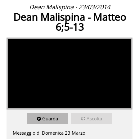
Dean Malispina - 23/03/2014
Dean Malispina - Matteo
6;5-13
Guarda
Ascolta
Messaggio di Domenica 23 Marzo