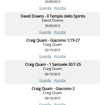
25/09/2013
Guarda
Ascolta
David Downs - Il Tempio dello Spirito
David Downs
29/09/2013
Guarda
Ascolta
Craig Quam - Giacomo 1;19-27
Craig Quam
02/10/2013
Guarda
Ascolta
Craig Quam - 1 Samuele 30:7-25
Craig Quam
06/10/2013
Guarda
Ascolta
Craig Quam - Giacomo 2
Craig Quam
09/10/2013
Guarda
Ascolta