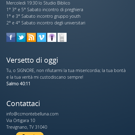
Mercoledi 19:30 lo Studio Biblico
1° 3° e 5° Sabato incontro di preghiera
1° e 3° Sabato incontro gruppo youth
2° e 4° Sabato incontro degli universitari
Versetto di oggi
Tu, o SIGNORE, non rifiutarmi la tua misericordia; la tua bontà
e la tua verità mi custodiscano sempre!
Salmo 40:11
Contattaci
info@ccmontebelluna.com
Via Ortigara 10
Trevignano, TV 31040