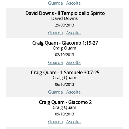
Guarda
Ascolta
David Downs - Il Tempio dello Spirito
David Downs
29/09/2013
Guarda
Ascolta
Craig Quam - Giacomo 1;19-27
Craig Quam
02/10/2013
Guarda
Ascolta
Craig Quam - 1 Samuele 30:7-25
Craig Quam
06/10/2013
Guarda
Ascolta
Craig Quam - Giacomo 2
Craig Quam
09/10/2013
Guarda
Ascolta