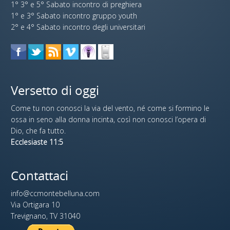
1° 3° e 5° Sabato incontro di preghiera
1° e 3° Sabato incontro gruppo youth
2° e 4° Sabato incontro degli universitari
Versetto di oggi
Come tu non conosci la via del vento, né come si formino le
ossa in seno alla donna incinta, così non conosci l’opera di
Dio, che fa tutto.
Ecclesiaste 11:5
Contattaci
info@ccmontebelluna.com
Via Ortigara 10
Trevignano, TV 31040