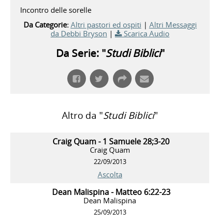
Incontro delle sorelle
Da Categorie:
Altri pastori ed ospiti
|
Altri Messaggi
da Debbi Bryson
|
Scarica Audio
Da Serie: "
Studi Biblici
"
Altro da "
Studi Biblici
"
Craig Quam - 1 Samuele 28;3-20
Craig Quam
22/09/2013
Ascolta
Dean Malispina - Matteo 6:22-23
Dean Malispina
25/09/2013