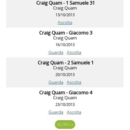
Craig Quam - 1 Samuele 31
Craig Quam
13/10/2013
Ascolta
Craig Quam - Giacomo 3
Craig Quam
16/10/2013
Guarda
Ascolta
Craig Quam - 2 Samuele 1
Craig Quam
20/10/2013
Guarda
Ascolta
Craig Quam - Giacomo 4
Craig Quam
23/10/2013
Guarda
Ascolta
ALTRO
»