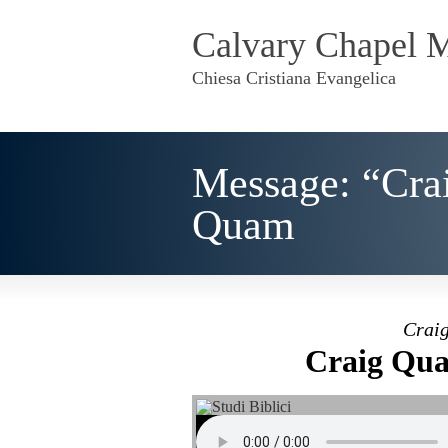
Calvary Chapel 
Chiesa Cristiana Evangelica
Message: “Cra
Quam
Craig
Craig Qua