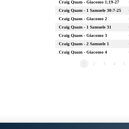
Craig Quam - Giacomo 1;19-27
Craig Quam - 1 Samuele 30:7-25
Craig Quam - Giacomo 2
Craig Quam - 1 Samuele 31
Craig Quam - Giacomo 3
Craig Quam - 2 Samuele 1
Craig Quam - Giacomo 4
1
2
3
4
5