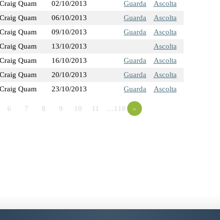
Craig Quam
02/10/2013
Guarda
Ascolta
Craig Quam
06/10/2013
Guarda
Ascolta
Craig Quam
09/10/2013
Guarda
Ascolta
Craig Quam
13/10/2013
Ascolta
Craig Quam
16/10/2013
Guarda
Ascolta
Craig Quam
20/10/2013
Guarda
Ascolta
Craig Quam
23/10/2013
Guarda
Ascolta
6
7
8
9
10
11
…118
»