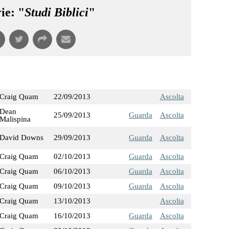
ie: "
Studi Biblici
"
Craig Quam
22/09/2013
Ascolta
Dean
25/09/2013
Guarda
Ascolta
Malispina
David Downs
29/09/2013
Guarda
Ascolta
Craig Quam
02/10/2013
Guarda
Ascolta
Craig Quam
06/10/2013
Guarda
Ascolta
Craig Quam
09/10/2013
Guarda
Ascolta
Craig Quam
13/10/2013
Ascolta
Craig Quam
16/10/2013
Guarda
Ascolta