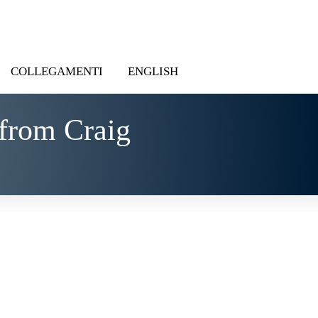
COLLEGAMENTI
ENGLISH
from Craig