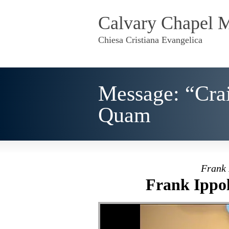
Calvary Chapel 
Chiesa Cristiana Evangelica
Message: “Cra
Quam
Frank 
Frank Ippol