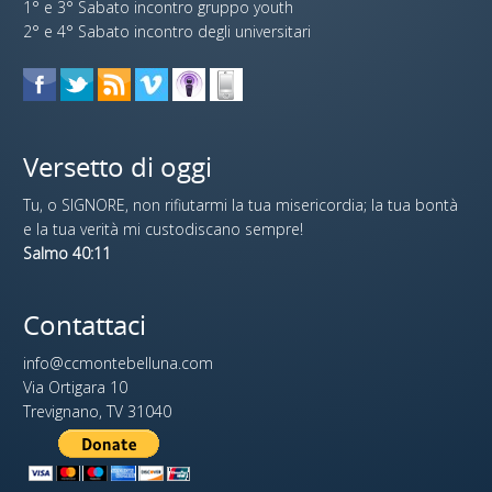
1° e 3° Sabato incontro gruppo youth
2° e 4° Sabato incontro degli universitari
Versetto di oggi
Tu, o SIGNORE, non rifiutarmi la tua misericordia; la tua bontà
e la tua verità mi custodiscano sempre!
Salmo 40:11
Contattaci
info@ccmontebelluna.com
Via Ortigara 10
Trevignano, TV 31040