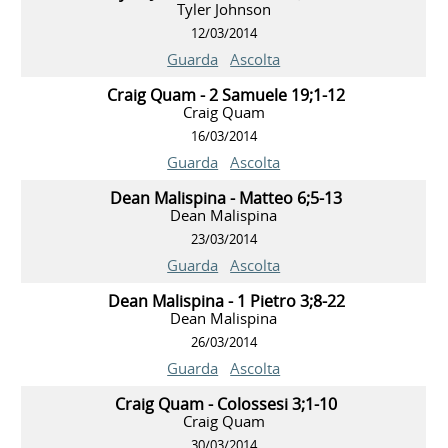
Tyler Johnson
12/03/2014
Guarda
Ascolta
Craig Quam - 2 Samuele 19;1-12
Craig Quam
16/03/2014
Guarda
Ascolta
Dean Malispina - Matteo 6;5-13
Dean Malispina
23/03/2014
Guarda
Ascolta
Dean Malispina - 1 Pietro 3;8-22
Dean Malispina
26/03/2014
Guarda
Ascolta
Craig Quam - Colossesi 3;1-10
Craig Quam
30/03/2014