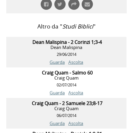
Altro da "
Studi Biblici
"
Dean Malispina - 2 Corinzi 1;3-4
Dean Malispina
29/06/2014
Guarda
Ascolta
Craig Quam - Salmo 60
Craig Quam
02/07/2014
Guarda
Ascolta
Craig Quam - 2 Samuele 23;8-17
Craig Quam
06/07/2014
Guarda
Ascolta