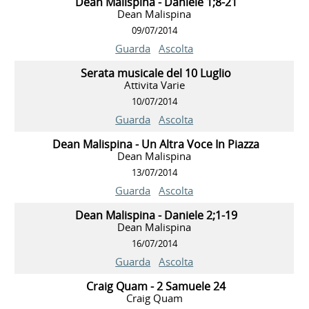
Dean Malispina - Daniele 1;8-21
Dean Malispina
09/07/2014
Guarda
Ascolta
Serata musicale del 10 Luglio
Attivita Varie
10/07/2014
Guarda
Ascolta
Dean Malispina - Un Altra Voce In Piazza
Dean Malispina
13/07/2014
Guarda
Ascolta
Dean Malispina - Daniele 2;1-19
Dean Malispina
16/07/2014
Guarda
Ascolta
Craig Quam - 2 Samuele 24
Craig Quam