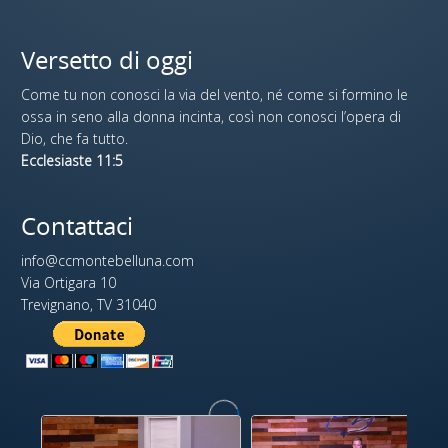
Versetto di oggi
Come tu non conosci la via del vento, né come si formino le
ossa in seno alla donna incinta, così non conosci l’opera di
Dio, che fa tutto.
Ecclesiaste 11:5
Contattaci
info@ccmontebelluna.com
Via Ortigara 10
Trevignano, TV 31040