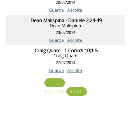
20/07/2014
Guarda
Ascolta
Dean Malispina - Daniele 2;24-49
Dean Malispina
23/07/2014
Guarda
Ascolta
Craig Quam - 1 Corinzi 10;1-5
Craig Quam
27/07/2014
Guarda
Ascolta
«
INDIETRO
ALTRO
»