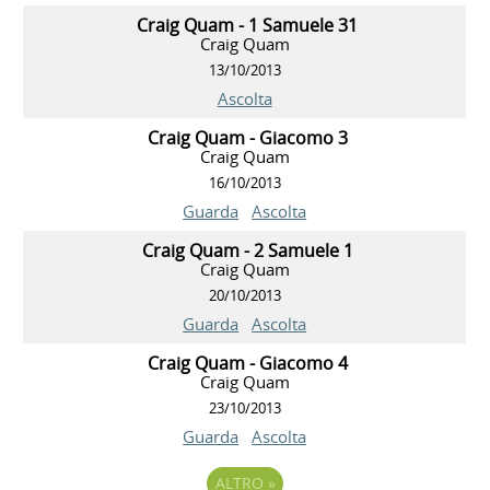
Craig Quam - 1 Samuele 31
Craig Quam
13/10/2013
Ascolta
Craig Quam - Giacomo 3
Craig Quam
16/10/2013
Guarda
Ascolta
Craig Quam - 2 Samuele 1
Craig Quam
20/10/2013
Guarda
Ascolta
Craig Quam - Giacomo 4
Craig Quam
23/10/2013
Guarda
Ascolta
ALTRO
»