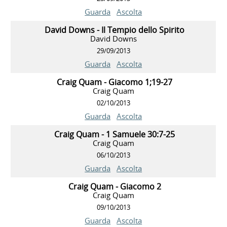
Guarda
Ascolta
David Downs - Il Tempio dello Spirito
David Downs
29/09/2013
Guarda
Ascolta
Craig Quam - Giacomo 1;19-27
Craig Quam
02/10/2013
Guarda
Ascolta
Craig Quam - 1 Samuele 30:7-25
Craig Quam
06/10/2013
Guarda
Ascolta
Craig Quam - Giacomo 2
Craig Quam
09/10/2013
Guarda
Ascolta