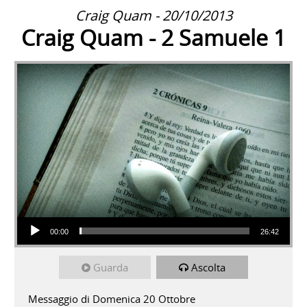
Craig Quam - 20/10/2013
Craig Quam - 2 Samuele 1
Audio Player
00:00
26:42
Guarda
Ascolta
Messaggio di Domenica 20 Ottobre