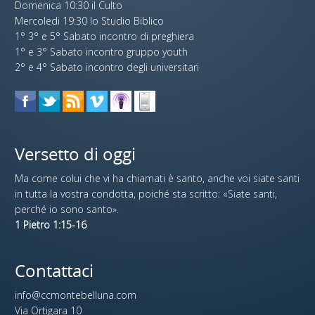
Domenica 10:30 il Culto
Mercoledi 19:30 lo Studio Biblico
1° 3° e 5° Sabato incontro di preghiera
1° e 3° Sabato incontro gruppo youth
2° e 4° Sabato incontro degli universitari
Versetto di oggi
Ma come colui che vi ha chiamati è santo, anche voi siate santi
in tutta la vostra condotta, poiché sta scritto: «Siate santi,
perché io sono santo».
1 Pietro 1:15-16
Contattaci
info@ccmontebelluna.com
Via Ortigara 10