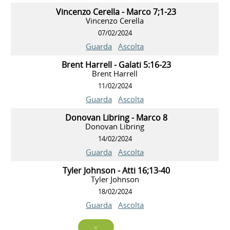
Vincenzo Cerella - Marco 7;1-23
Vincenzo Cerella
07/02/2024
Guarda
Ascolta
Brent Harrell - Galati 5:16-23
Brent Harrell
11/02/2024
Guarda
Ascolta
Donovan Libring - Marco 8
Donovan Libring
14/02/2024
Guarda
Ascolta
Tyler Johnson - Atti 16;13-40
Tyler Johnson
18/02/2024
Guarda
Ascolta
«