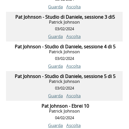
Guarda
Ascolta
Pat Johnson - Studio di Daniele, sessione 3 di5
Patrick Johnson
03/02/2024
Guarda
Ascolta
Pat Johnson - Studio di Daniele, sessione 4 di 5
Patrick Johnson
03/02/2024
Guarda
Ascolta
Pat Johnson - Studio di Daniele, sessione 5 di 5
Patrick Johnson
03/02/2024
Guarda
Ascolta
Pat Johnson - Ebrei 10
Patrick Johnson
04/02/2024
Guarda
Ascolta