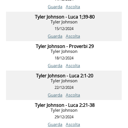
Guarda
Ascolta
Tyler Johnson - Luca 1;39-80
Tyler Johnson
15/12/2024
Guarda
Ascolta
Tyler Johnson - Proverbi 29
Tyler Johnson
18/12/2024
Guarda
Ascolta
Tyler Johnson - Luca 2:1-20
Tyler Johnson
22/12/2024
Guarda
Ascolta
Tyler Johnson - Luca 2:21-38
Tyler Johnson
29/12/2024
Guarda
Ascolta