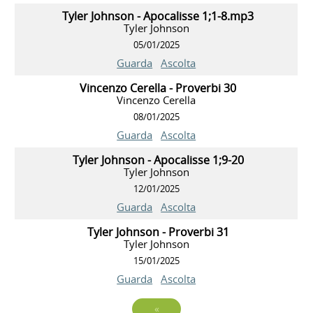
Tyler Johnson - Apocalisse 1;1-8.mp3
Tyler Johnson
05/01/2025
Guarda
Ascolta
Vincenzo Cerella - Proverbi 30
Vincenzo Cerella
08/01/2025
Guarda
Ascolta
Tyler Johnson - Apocalisse 1;9-20
Tyler Johnson
12/01/2025
Guarda
Ascolta
Tyler Johnson - Proverbi 31
Tyler Johnson
15/01/2025
Guarda
Ascolta
«