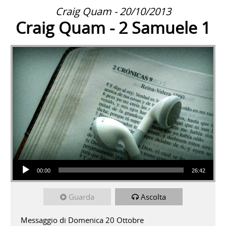
Craig Quam - 20/10/2013
Craig Quam - 2 Samuele 1
Audio Player
00:00
26:42
Guarda
Ascolta
Messaggio di Domenica 20 Ottobre