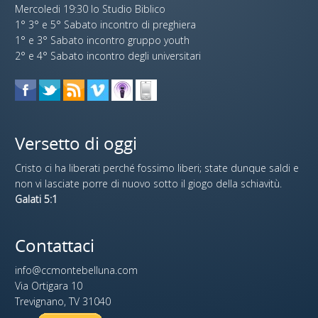
Mercoledi 19:30 lo Studio Biblico
1° 3° e 5° Sabato incontro di preghiera
1° e 3° Sabato incontro gruppo youth
2° e 4° Sabato incontro degli universitari
Versetto di oggi
Cristo ci ha liberati perché fossimo liberi; state dunque saldi e
non vi lasciate porre di nuovo sotto il giogo della schiavitù.
Galati 5:1
Contattaci
info@ccmontebelluna.com
Via Ortigara 10
Trevignano, TV 31040