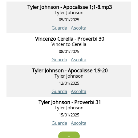
Tyler Johnson - Apocalisse 1;1-8.mp3
Tyler Johnson
05/01/2025
Guarda
Ascolta
Vincenzo Cerella - Proverbi 30
Vincenzo Cerella
08/01/2025
Guarda
Ascolta
Tyler Johnson - Apocalisse 1;9-20
Tyler Johnson
12/01/2025
Guarda
Ascolta
Tyler Johnson - Proverbi 31
Tyler Johnson
15/01/2025
Guarda
Ascolta
«