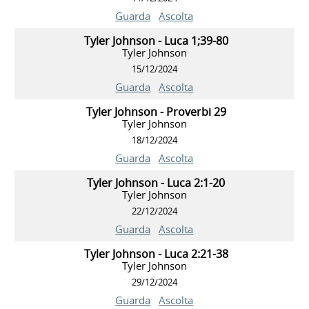
Guarda
Ascolta
Tyler Johnson - Luca 1;39-80
Tyler Johnson
15/12/2024
Guarda
Ascolta
Tyler Johnson - Proverbi 29
Tyler Johnson
18/12/2024
Guarda
Ascolta
Tyler Johnson - Luca 2:1-20
Tyler Johnson
22/12/2024
Guarda
Ascolta
Tyler Johnson - Luca 2:21-38
Tyler Johnson
29/12/2024
Guarda
Ascolta