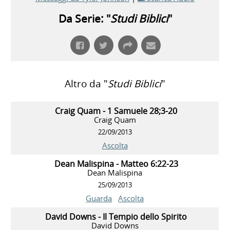
Da Serie: "
Studi Biblici
"
Altro da "
Studi Biblici
"
Craig Quam - 1 Samuele 28;3-20
Craig Quam
22/09/2013
Ascolta
Dean Malispina - Matteo 6:22-23
Dean Malispina
25/09/2013
Guarda
Ascolta
David Downs - Il Tempio dello Spirito
David Downs