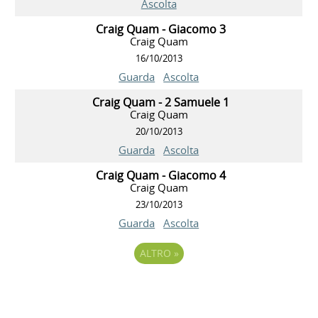
Ascolta
Craig Quam - Giacomo 3
Craig Quam
16/10/2013
Guarda
Ascolta
Craig Quam - 2 Samuele 1
Craig Quam
20/10/2013
Guarda
Ascolta
Craig Quam - Giacomo 4
Craig Quam
23/10/2013
Guarda
Ascolta
ALTRO
»