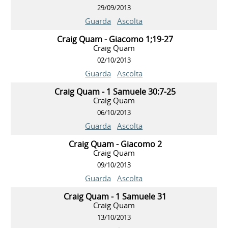
29/09/2013
Guarda
Ascolta
Craig Quam - Giacomo 1;19-27
Craig Quam
02/10/2013
Guarda
Ascolta
Craig Quam - 1 Samuele 30:7-25
Craig Quam
06/10/2013
Guarda
Ascolta
Craig Quam - Giacomo 2
Craig Quam
09/10/2013
Guarda
Ascolta
Craig Quam - 1 Samuele 31
Craig Quam
13/10/2013