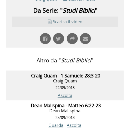
Da Serie: "
Studi Biblici
"
Scarica il video
Altro da "
Studi Biblici
"
Craig Quam - 1 Samuele 28;3-20
Craig Quam
22/09/2013
Ascolta
Dean Malispina - Matteo 6:22-23
Dean Malispina
25/09/2013
Guarda
Ascolta