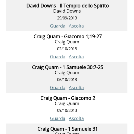
David Downs - Il Tempio dello Spirito
David Downs
29/09/2013
Guarda
Ascolta
Craig Quam - Giacomo 1;19-27
Craig Quam
02/10/2013
Guarda
Ascolta
Craig Quam - 1 Samuele 30:7-25
Craig Quam
06/10/2013
Guarda
Ascolta
Craig Quam - Giacomo 2
Craig Quam
09/10/2013
Guarda
Ascolta
Craig Quam - 1 Samuele 31
Craig Quam