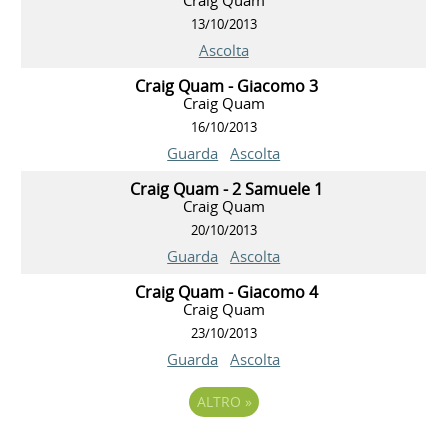
13/10/2013
Ascolta
Craig Quam - Giacomo 3
Craig Quam
16/10/2013
Guarda
Ascolta
Craig Quam - 2 Samuele 1
Craig Quam
20/10/2013
Guarda
Ascolta
Craig Quam - Giacomo 4
Craig Quam
23/10/2013
Guarda
Ascolta
ALTRO
»