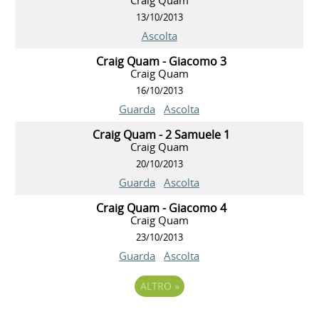
13/10/2013
Ascolta
Craig Quam - Giacomo 3
Craig Quam
16/10/2013
Guarda
Ascolta
Craig Quam - 2 Samuele 1
Craig Quam
20/10/2013
Guarda
Ascolta
Craig Quam - Giacomo 4
Craig Quam
23/10/2013
Guarda
Ascolta
ALTRO
»