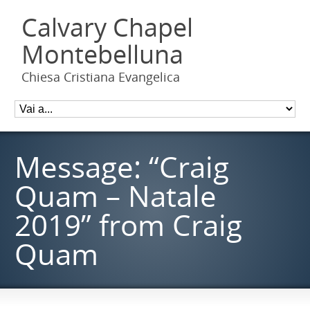
Calvary Chapel
Montebelluna
Chiesa Cristiana Evangelica
Message: “Craig
Quam – Natale
2019” from Craig
Quam