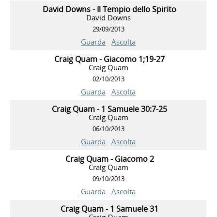
David Downs - Il Tempio dello Spirito
David Downs
29/09/2013
Guarda
Ascolta
Craig Quam - Giacomo 1;19-27
Craig Quam
02/10/2013
Guarda
Ascolta
Craig Quam - 1 Samuele 30:7-25
Craig Quam
06/10/2013
Guarda
Ascolta
Craig Quam - Giacomo 2
Craig Quam
09/10/2013
Guarda
Ascolta
Craig Quam - 1 Samuele 31
Craig Quam