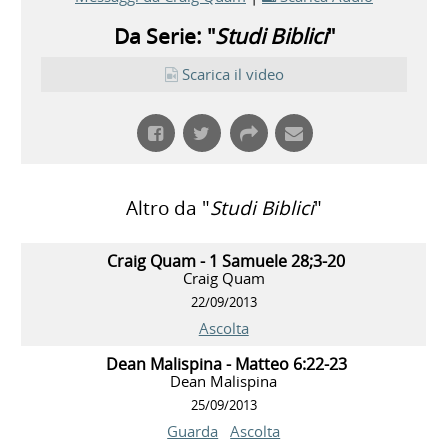
Da Serie: "
Studi Biblici
"
Scarica il video
Altro da "
Studi Biblici
"
Craig Quam - 1 Samuele 28;3-20
Craig Quam
22/09/2013
Ascolta
Dean Malispina - Matteo 6:22-23
Dean Malispina
25/09/2013
Guarda
Ascolta