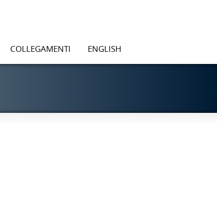
COLLEGAMENTI
ENGLISH