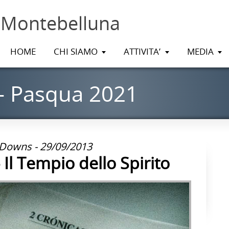
 Montebelluna
HOME
CHI SIAMO
ATTIVITA’
MEDIA
– Pasqua 2021
Downs - 29/09/2013
Il Tempio dello Spirito