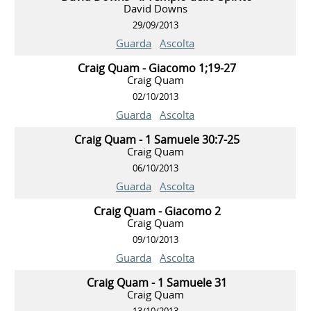
David Downs
29/09/2013
Guarda
Ascolta
Craig Quam - Giacomo 1;19-27
Craig Quam
02/10/2013
Guarda
Ascolta
Craig Quam - 1 Samuele 30:7-25
Craig Quam
06/10/2013
Guarda
Ascolta
Craig Quam - Giacomo 2
Craig Quam
09/10/2013
Guarda
Ascolta
Craig Quam - 1 Samuele 31
Craig Quam