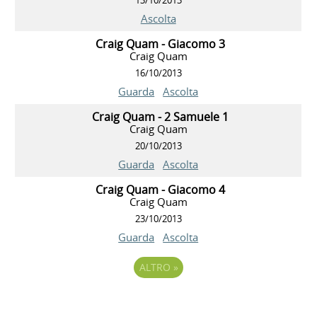
13/10/2013
Ascolta
Craig Quam - Giacomo 3
Craig Quam
16/10/2013
Guarda
Ascolta
Craig Quam - 2 Samuele 1
Craig Quam
20/10/2013
Guarda
Ascolta
Craig Quam - Giacomo 4
Craig Quam
23/10/2013
Guarda
Ascolta
ALTRO
»