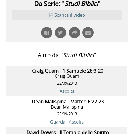
Da Serie: "
Studi Biblici
"
Scarica il video
Altro da "
Studi Biblici
"
Craig Quam - 1 Samuele 28;3-20
Craig Quam
22/09/2013
Ascolta
Dean Malispina - Matteo 6:22-23
Dean Malispina
25/09/2013
Guarda
Ascolta
David Downs - Il Tempio dello Spirito