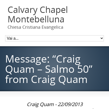
Calvary Chapel
Montebelluna
Chiesa Cristiana Evangelica
Message: “Craig
Quam – Salmo 50”
from Craig Quam
Craig Quam - 22/09/2013