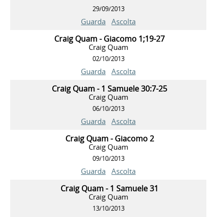
29/09/2013
Guarda
Ascolta
Craig Quam - Giacomo 1;19-27
Craig Quam
02/10/2013
Guarda
Ascolta
Craig Quam - 1 Samuele 30:7-25
Craig Quam
06/10/2013
Guarda
Ascolta
Craig Quam - Giacomo 2
Craig Quam
09/10/2013
Guarda
Ascolta
Craig Quam - 1 Samuele 31
Craig Quam
13/10/2013