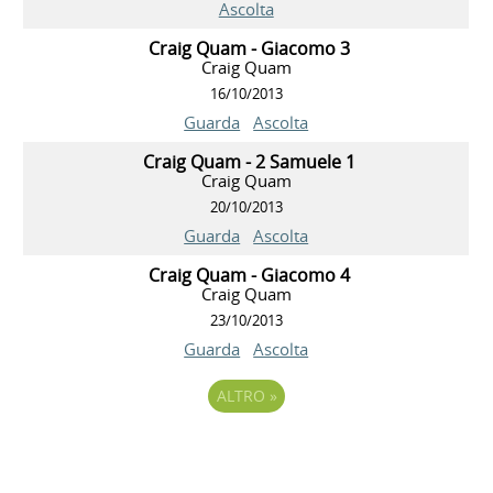
Ascolta
Craig Quam - Giacomo 3
Craig Quam
16/10/2013
Guarda
Ascolta
Craig Quam - 2 Samuele 1
Craig Quam
20/10/2013
Guarda
Ascolta
Craig Quam - Giacomo 4
Craig Quam
23/10/2013
Guarda
Ascolta
ALTRO
»