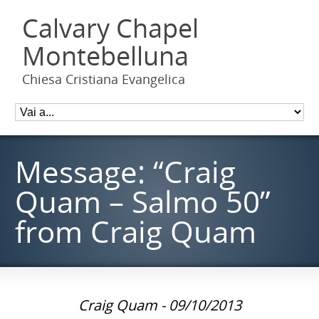
Calvary Chapel
Montebelluna
Chiesa Cristiana Evangelica
Message: “Craig
Quam – Salmo 50”
from Craig Quam
Craig Quam - 09/10/2013