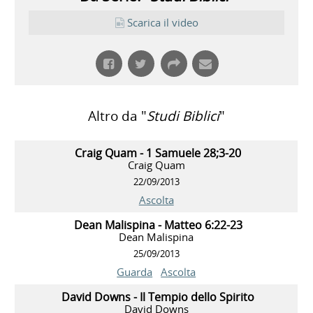
Scarica il video
Altro da "
Studi Biblici
"
Craig Quam - 1 Samuele 28;3-20
Craig Quam
22/09/2013
Ascolta
Dean Malispina - Matteo 6:22-23
Dean Malispina
25/09/2013
Guarda
Ascolta
David Downs - Il Tempio dello Spirito
David Downs