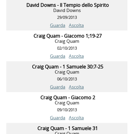
David Downs - Il Tempio dello Spirito
David Downs
29/09/2013
Guarda
Ascolta
Craig Quam - Giacomo 1;19-27
Craig Quam
02/10/2013
Guarda
Ascolta
Craig Quam - 1 Samuele 30:7-25
Craig Quam
06/10/2013
Guarda
Ascolta
Craig Quam - Giacomo 2
Craig Quam
09/10/2013
Guarda
Ascolta
Craig Quam - 1 Samuele 31
Craig Quam