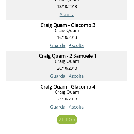
13/10/2013
Ascolta
Craig Quam - Giacomo 3
Craig Quam
16/10/2013
Guarda
Ascolta
Craig Quam - 2 Samuele 1
Craig Quam
20/10/2013
Guarda
Ascolta
Craig Quam - Giacomo 4
Craig Quam
23/10/2013
Guarda
Ascolta
ALTRO
»