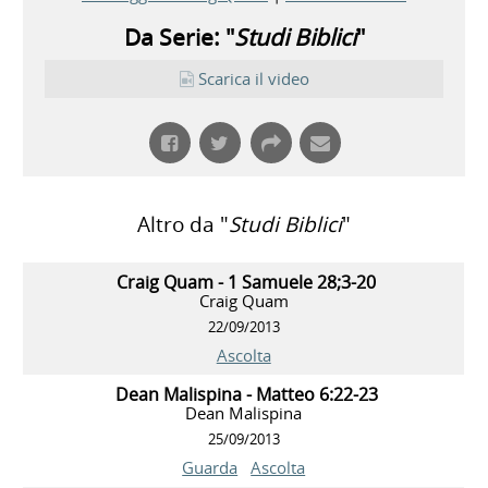
Da Serie: "
Studi Biblici
"
Scarica il video
Altro da "
Studi Biblici
"
Craig Quam - 1 Samuele 28;3-20
Craig Quam
22/09/2013
Ascolta
Dean Malispina - Matteo 6:22-23
Dean Malispina
25/09/2013
Guarda
Ascolta