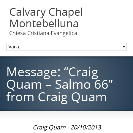
Calvary Chapel
Montebelluna
Chiesa Cristiana Evangelica
Message: “Craig
Quam – Salmo 66”
from Craig Quam
Craig Quam - 20/10/2013