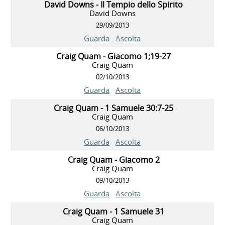
David Downs - Il Tempio dello Spirito
David Downs
29/09/2013
Guarda
Ascolta
Craig Quam - Giacomo 1;19-27
Craig Quam
02/10/2013
Guarda
Ascolta
Craig Quam - 1 Samuele 30:7-25
Craig Quam
06/10/2013
Guarda
Ascolta
Craig Quam - Giacomo 2
Craig Quam
09/10/2013
Guarda
Ascolta
Craig Quam - 1 Samuele 31
Craig Quam