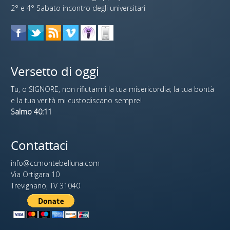
2° e 4° Sabato incontro degli universitari
Versetto di oggi
Tu, o SIGNORE, non rifiutarmi la tua misericordia; la tua bontà
e la tua verità mi custodiscano sempre!
Salmo 40:11
Contattaci
info@ccmontebelluna.com
Via Ortigara 10
Trevignano, TV 31040