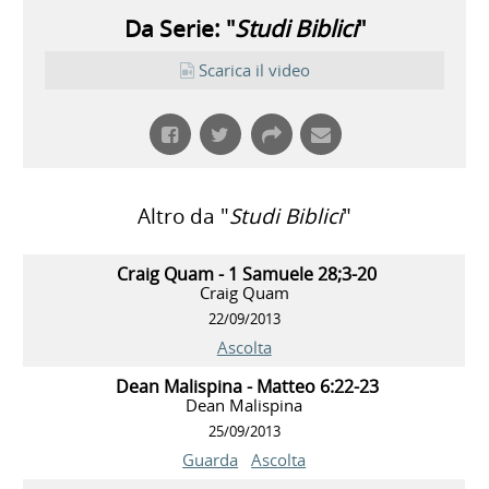
Da Serie: "
Studi Biblici
"
Scarica il video
Altro da "
Studi Biblici
"
Craig Quam - 1 Samuele 28;3-20
Craig Quam
22/09/2013
Ascolta
Dean Malispina - Matteo 6:22-23
Dean Malispina
25/09/2013
Guarda
Ascolta