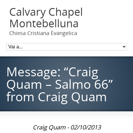
Calvary Chapel
Montebelluna
Chiesa Cristiana Evangelica
Message: “Craig
Quam – Salmo 66”
from Craig Quam
Craig Quam - 02/10/2013