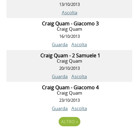
13/10/2013
Ascolta
Craig Quam - Giacomo 3
Craig Quam
16/10/2013
Guarda
Ascolta
Craig Quam - 2 Samuele 1
Craig Quam
20/10/2013
Guarda
Ascolta
Craig Quam - Giacomo 4
Craig Quam
23/10/2013
Guarda
Ascolta
ALTRO
»