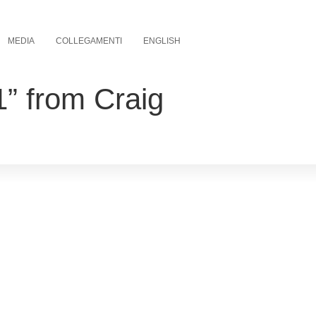
MEDIA
COLLEGAMENTI
ENGLISH
” from Craig