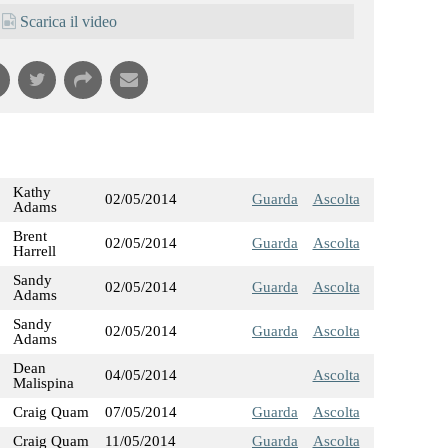
Scarica il video
Kathy
02/05/2014
Guarda
Ascolta
Adams
Brent
02/05/2014
Guarda
Ascolta
Harrell
Sandy
02/05/2014
Guarda
Ascolta
Adams
Sandy
02/05/2014
Guarda
Ascolta
Adams
Dean
04/05/2014
Ascolta
Malispina
Craig Quam
07/05/2014
Guarda
Ascolta
Craig Quam
11/05/2014
Guarda
Ascolta