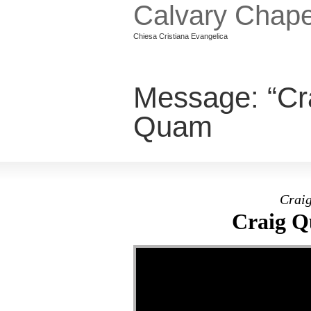
Calvary Chape
Chiesa Cristiana Evangelica
Message: “Cr
Quam
Craig
Craig Q