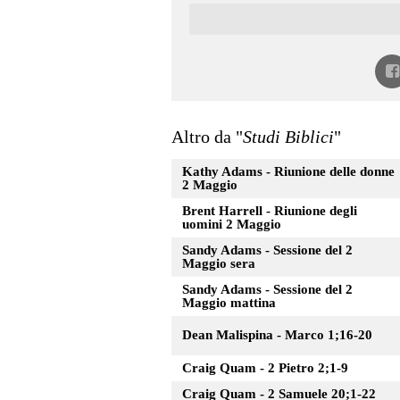
Altro da "
Studi Biblici
"
Kathy Adams - Riunione delle donne
2 Maggio
Brent Harrell - Riunione degli
uomini 2 Maggio
Sandy Adams - Sessione del 2
Maggio sera
Sandy Adams - Sessione del 2
Maggio mattina
Dean Malispina - Marco 1;16-20
Craig Quam - 2 Pietro 2;1-9
Craig Quam - 2 Samuele 20;1-22